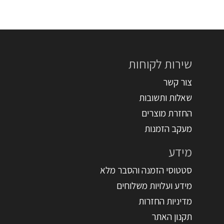
שירות לקוחות
צור קשר
שאלות ותשובות
החזרת מוצרים
מעקב הזמנות
מידע
סטטוסי הזמנה והסבר מלא
מידע ועלויות משלוחים
מדיניות החזרות
תקנון האתר