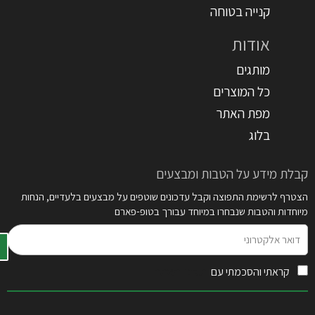
קנייה בטוחה
אודות
מותגים
כל המוצרים
מפת האתר
בלוג
קבלת מידע על הטבות ומבצעים
הצטרף לרשימת התפוצה וקבל עדכונים שוטפים על מבצעים בלעדיים, הנחות
מיוחדות והטבות שנבחרו במיוחד עבורך בטופ-פארם
דואר
אלקטרוני
קראתי והסכמתי עם
תקנון האתר