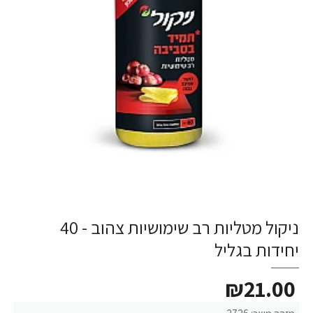
ניקול מטליות רב שימושיות צהוב - 40
יחידות בגליל
₪21.00