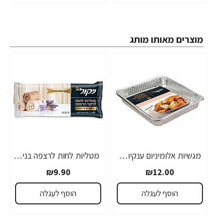
מוצרים מאותו מותג
מגשיות אלומיניום ענקיות - 2 יחידות
מטליות לחות לרצפה בניחוח מרכך כביסה ארומתרפיה 10 יחידות
₪9.90
₪12.00
הוסף לעגלה
הוסף לעגלה