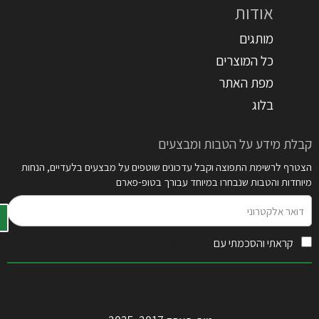
אודות
מותגים
כל המוצרים
מפת האתר
בלוג
קבלת מידע על הטבות ומבצעים
הצטרף לרשימת התפוצה וקבל עדכונים שוטפים על מבצעים בלעדיים, הנחות
מיוחדות והטבות שנבחרו במיוחד עבורך בטופ-פארם
דואר
אלקטרוני
קראתי והסכמתי עם
תקנון האתר