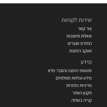
שירות לקוחות
צור קשר
שאלות ותשובות
החזרת מוצרים
מעקב הזמנות
מידע
סטטוסי הזמנה והסבר מלא
מידע ועלויות משלוחים
מדיניות החזרות
תקנון האתר
קנייה בטוחה