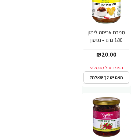
ממרח אריסה לימון
180 גרם - נפטון
₪20.00
האם יש לך שאלה?