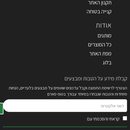
תקנון האתר
קנייה בטוחה
אודות
מותגים
כל המוצרים
מפת האתר
בלוג
קבלת מידע על הטבות ומבצעים
הצטרף לרשימת התפוצה וקבל עדכונים שוטפים על מבצעים בלעדיים, הנחות
מיוחדות והטבות שנבחרו במיוחד עבורך בטופ-פארם
דואר
אלקטרוני
קראתי והסכמתי עם
תקנון האתר