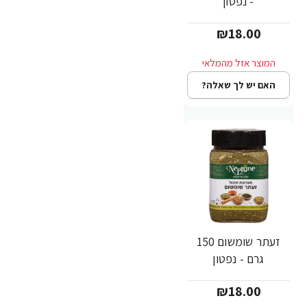
- נפטון
₪18.00
האם יש לך שאלה?
זעתר שומשום 150
גרם - נפטון
₪18.00