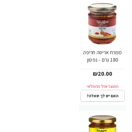
ממרח אריסה חריפה
180 גרם - נפטון
₪20.00
האם יש לך שאלה?