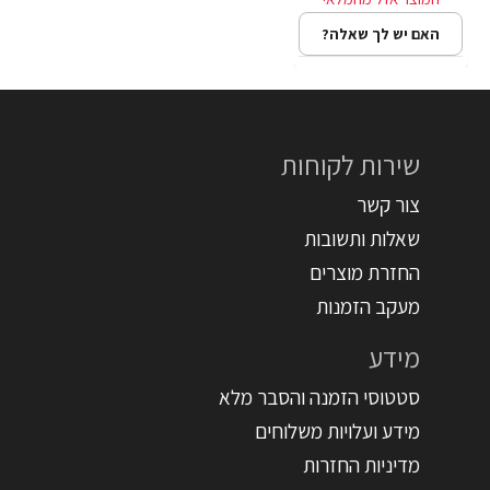
האם יש לך שאלה?
שירות לקוחות
צור קשר
שאלות ותשובות
החזרת מוצרים
מעקב הזמנות
מידע
סטטוסי הזמנה והסבר מלא
מידע ועלויות משלוחים
מדיניות החזרות