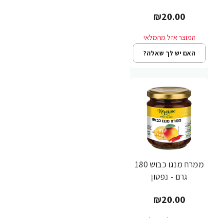
₪20.00
האם יש לך שאלה?
ממרח מנגו כבוש 180
גרם - נפטון
₪20.00