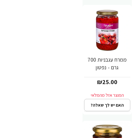
ממרח עגבניות 700
גרם - נפטון
₪25.00
האם יש לך שאלה?