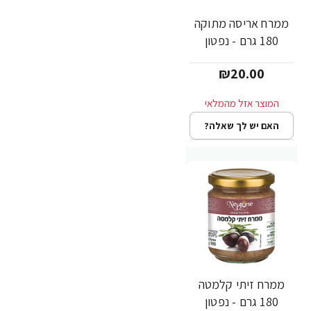
ממרח אריסה מתוקה
180 גרם - נפטון
₪20.00
האם יש לך שאלה?
ממרח זיתי קלמטה
180 גרם - נפטון