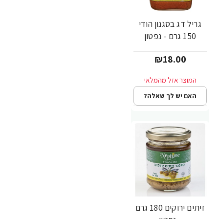
גריל דג בסגנון הודי
150 גרם - נפטון
₪18.00
האם יש לך שאלה?
זיתים ירוקים 180 גרם