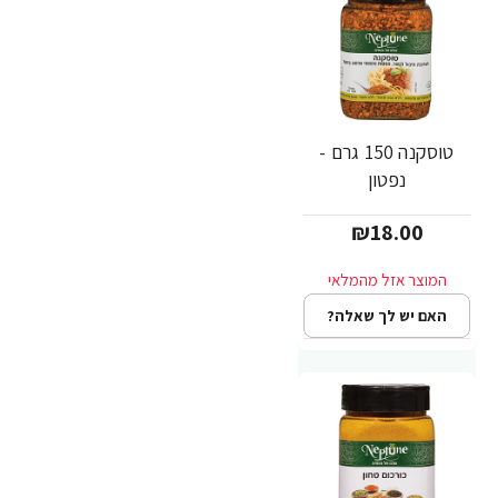
טוסקנה 150 גרם -
נפטון
₪18.00
האם יש לך שאלה?