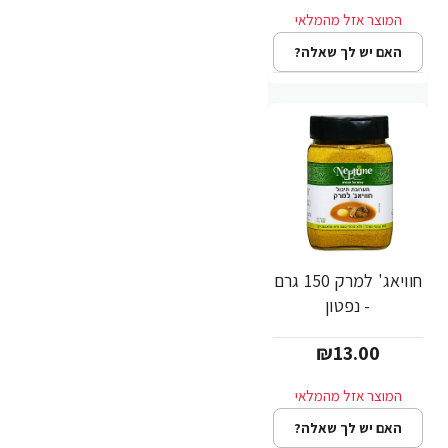
האם יש לך שאלה?
חוויאג' למרק 150 גרם
- נפטון
₪13.00
האם יש לך שאלה?