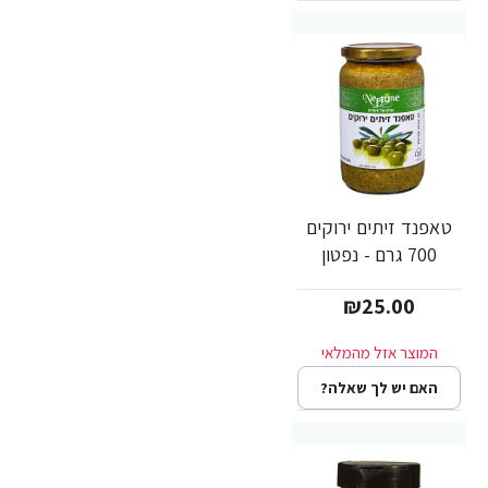
טאפנד זיתים ירוקים
700 גרם - נפטון
₪25.00
האם יש לך שאלה?