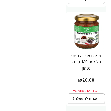
ממרח אריסה וזיתי
קלמטה 180 גרם -
נפטון
₪20.00
האם יש לך שאלה?