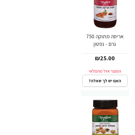
אריסה מתוקה 750
גרם - נפטון
₪25.00
האם יש לך שאלה?