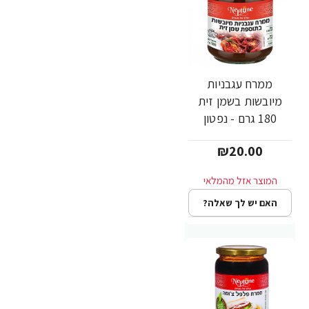
ממרח עגבניות
מיובשות בשמן זית
180 גרם - נפטון
₪20.00
האם יש לך שאלה?