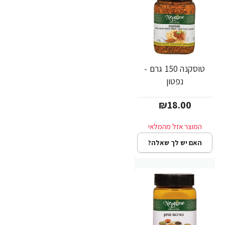
טוסקנה 150 גרם -
נפטון
₪18.00
האם יש לך שאלה?