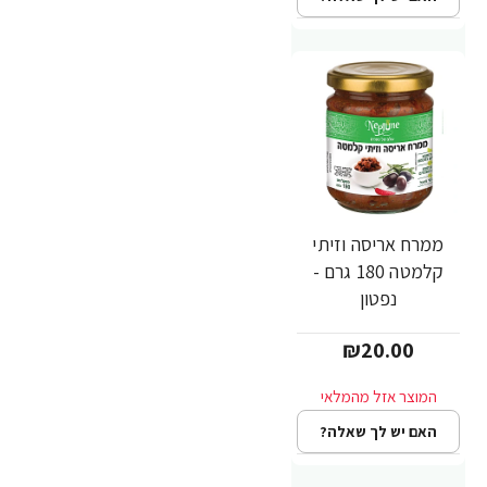
ממרח אריסה וזיתי
קלמטה 180 גרם -
נפטון
₪20.00
האם יש לך שאלה?