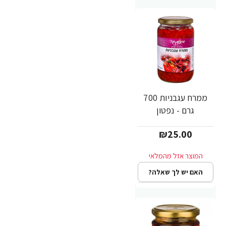
ממרח עגבניות 700
גרם - נפטון
₪25.00
האם יש לך שאלה?