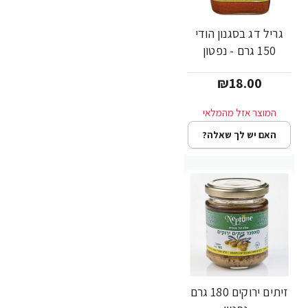
גריל דג בסגנון הודי
150 גרם - נפטון
₪18.00
האם יש לך שאלה?
זיתים ירוקים 180 גרם