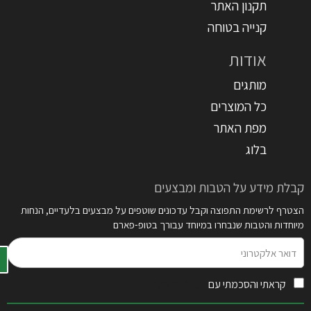
תקנון האתר
קנייה בטוחה
אודות
מותגים
כל המוצרים
מפת האתר
בלוג
קבלת מידע על הטבות ומבצעים
הצטרף לרשימת התפוצה וקבל עדכונים שוטפים על מבצעים בלעדיים, הנחות
מיוחדות והטבות שנבחרו במיוחד עבורך בטופ-פארם
דואר
אלקטרוני
קראתי והסכמתי עם
תקנון האתר