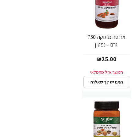
אריסה מתוקה 750
גרם - נפטון
₪25.00
האם יש לך שאלה?