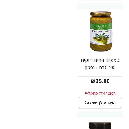
טאפנד זיתים ירוקים
700 גרם - נפטון
₪25.00
האם יש לך שאלה?