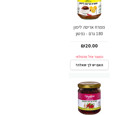
ממרח אריסה לימון
180 גרם - נפטון
₪20.00
האם יש לך שאלה?