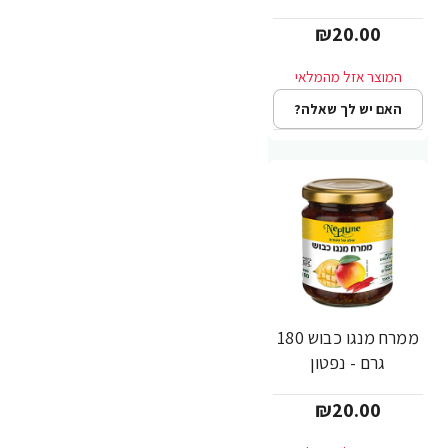
₪20.00
האם יש לך שאלה?
ממרח מנגו כבוש 180
גרם - נפטון
₪20.00