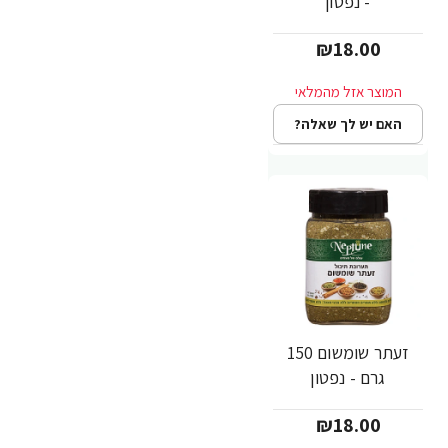
- נפטון
₪18.00
האם יש לך שאלה?
זעתר שומשום 150
גרם - נפטון
₪18.00