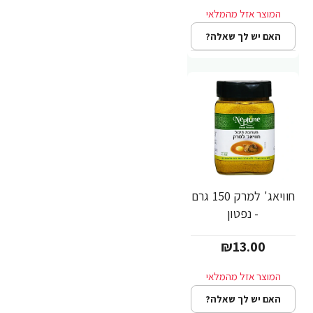
האם יש לך שאלה?
חוויאג' למרק 150 גרם
- נפטון
₪13.00
האם יש לך שאלה?