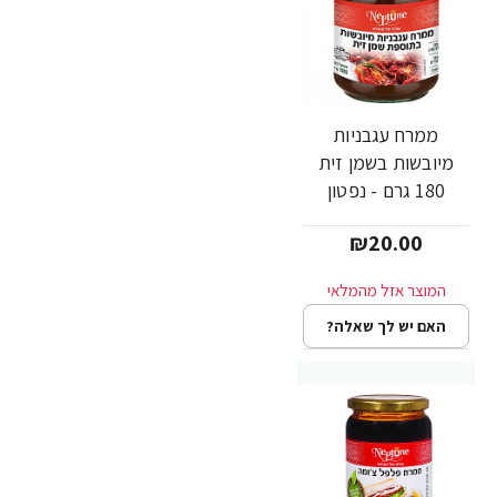
ממרח עגבניות
מיובשות בשמן זית
180 גרם - נפטון
₪20.00
האם יש לך שאלה?