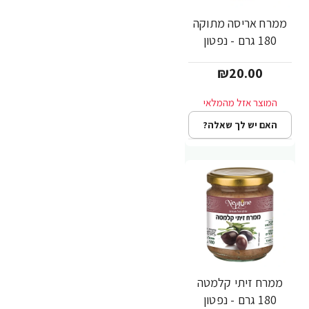
ממרח אריסה מתוקה
180 גרם - נפטון
₪20.00
האם יש לך שאלה?
ממרח זיתי קלמטה
180 גרם - נפטון