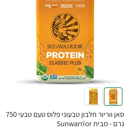
סאן ווריור חלבון טבעוני פלוס טעם טבעי 750
גרם - מבית Sunwarrior