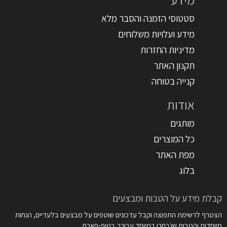
סטטוסי הזמנה והסבר מלא
מידע ועלויות משלוחים
מדיניות החזרות
תקנון האתר
קנייה בטוחה
אודות
מותגים
כל המוצרים
מפת האתר
בלוג
קבלת מידע על הטבות ומבצעים
הצטרף לרשימת התפוצה וקבל עדכונים שוטפים על מבצעים בלעדיים, הנחות
מיוחדות והטבות שנבחרו במיוחד עבורך בטופ-פארם