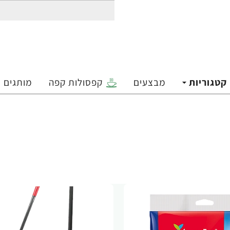
קטגוריות
מבצעים
קפסולות קפה
מותגים