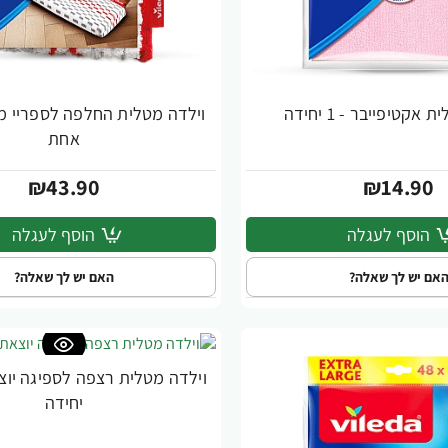
אקטיפייבר - 1 יחידה
וילדה מטלית החלפה לספריי מק
אחת
₪43.90
₪14.90
הוסף לעגלה
הוסף לעגלה
אם יש לך שאלה?
האם יש לך שאלה?
יחידה