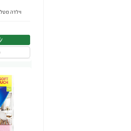
וילדה מטליות מ
ה