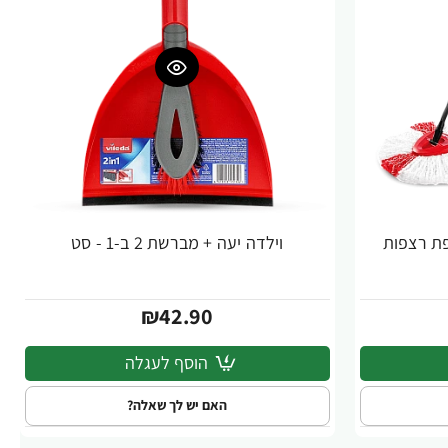
פת רצפות
וילדה יעה + מברשת 2 ב-1 - סט
₪42.90
הוסף לעגלה
האם יש לך שאלה?