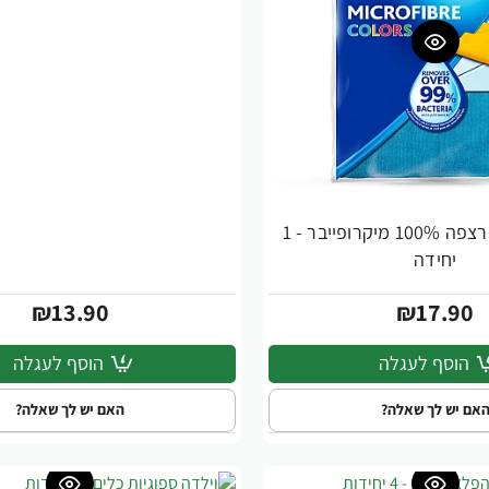
וילדה מטלית רצפה 100% מיקרופייבר - 1
יחידה
₪13.90
₪17.90
הוסף לעגלה
הוסף לעגלה
אם יש לך שאלה?
האם יש לך שאלה?