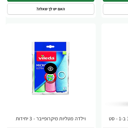
האם יש לך שאלה?
וילדה מטליות מיקרופייבר - 3 יחידות