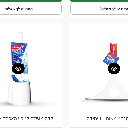
אם יש לך שאלה?
האם יש לך שאלה?
 שמשות - 1 יחידה
וילדה מושלם לניקוי האסלה 3 ב-1 - סט