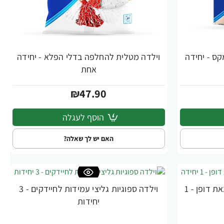
ס - יחידה
וילדה מטלית להחלפה בדלי הפלא - יחידה
אחת
₪47.90
הוסף לעגלה
האם יש לך שאלה?
וילדה מטלית רצפה לספיגה יוצאת דופן - 1
וילדה ספוגיות גליצי עמידות לחיידקים - 3
יחידות