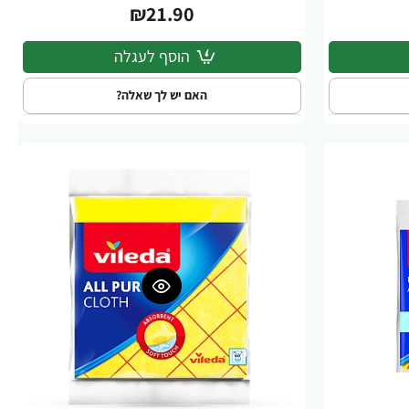
₪21.90
הוסף לעגלה
האם יש לך שאלה?