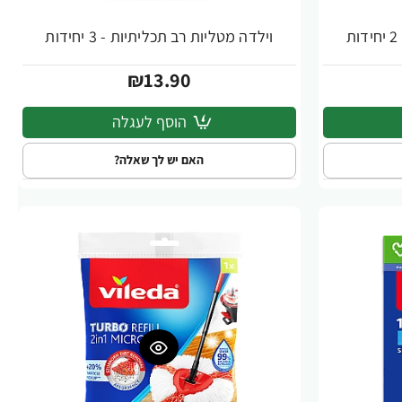
וילדה מטליות רב תכליתיות - 3 יחידות
₪13.90
הוסף לעגלה
האם יש לך שאלה?