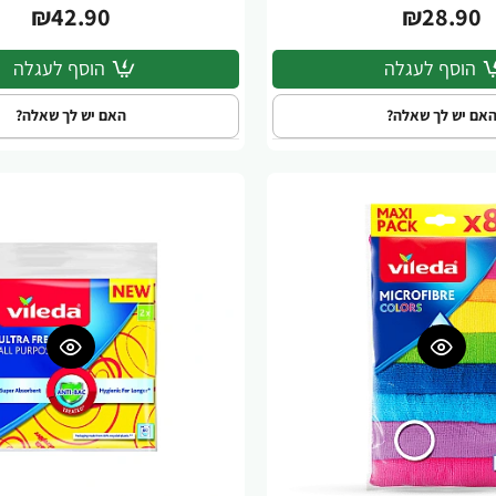
₪42.90
₪28.90
הוסף לעגלה
הוסף לעגלה
אם יש לך שאלה?
האם יש לך שאלה?