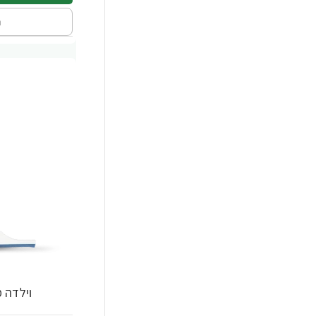
ה
וילדה מגב