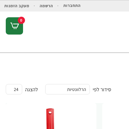
התחברות
הרשמה
מעקב הזמנות
0
סידור לפי
להצגה