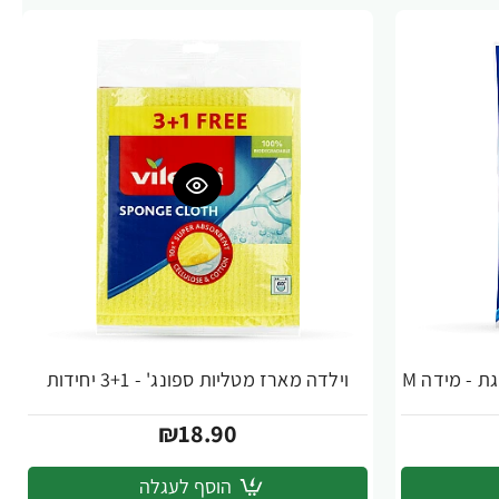
ת - מידה M
וילדה מארז מטליות ספונג' - 3+1 יחידות
₪18.90
הוסף לעגלה