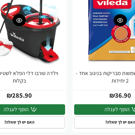
שמשות מבריקות בניגוב אחד -
וילדה טורבו דלי הפלא לשטי
2 יחידות
בקלות
₪285.90
₪36.90
הוסף לעגלה
הוסף לעגלה
אם יש לך שאלה?
האם יש לך שאלה?