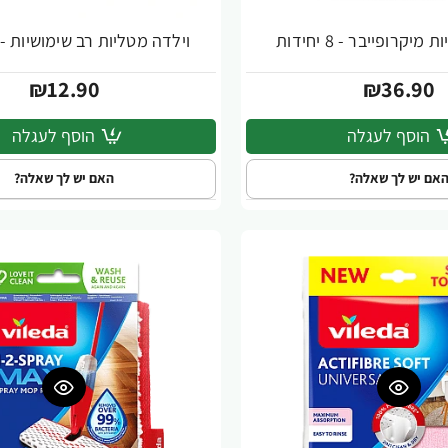
יקרופייבר - 8 יחידות
וילדה מטליות רב שימושיות - 2 יחידות
₪12.90
₪36.90
הוסף לעגלה
הוסף לעגלה
אם יש לך שאלה?
האם יש לך שאלה?