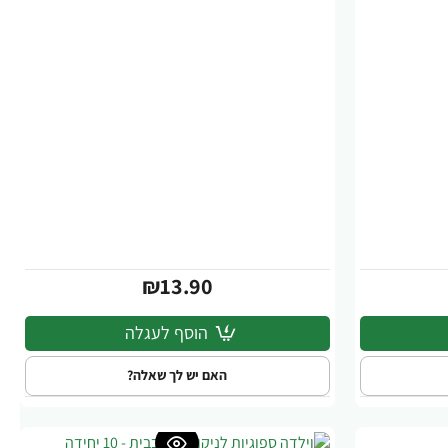
₪13.90
הוסף לעגלה
האם יש לך שאלה?