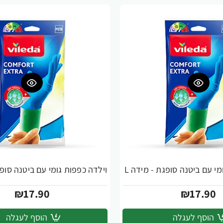
מי עם ביטנה סופגת - מידה L
וילדה כפפות גומי עם ביטנה סופג
₪17.90
₪17.90
הוסף לעגלה
הוסף לעגלה