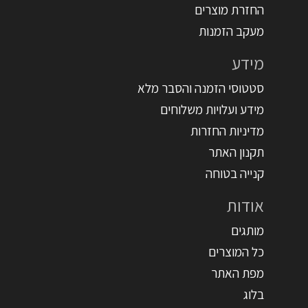
החזרת מוצרים
מעקב הזמנות
מידע
סטטוסי הזמנה והסבר מלא
מידע ועלויות משלוחים
מדיניות החזרות
תקנון האתר
קנייה בטוחה
אודות
מותגים
כל המוצרים
מפת האתר
בלוג