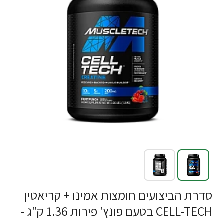
סדרת הביצועים חומצות אמינו + קריאטין
CELL-TECH בטעם פונץ' פירות 1.36 ק"ג -