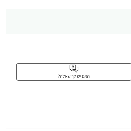
האם יש לך שאלה?