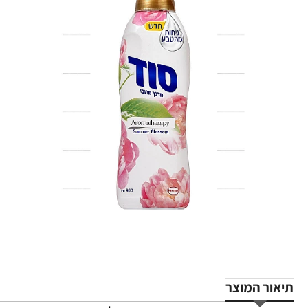
תיאור המוצר