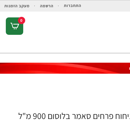
התחברות
הרשמה
מעקב הזמנות
0
 פרחים סאמר בלוסום 900 מ"ל