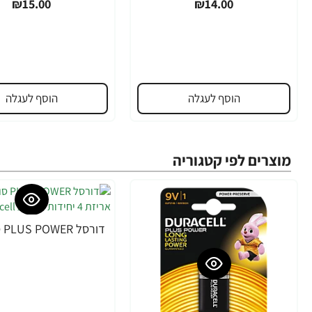
₪15.00
₪14.00
הוסף לעגלה
הוסף לעגלה
מוצרים לפי קטגוריה