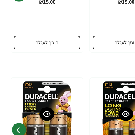
₪15.00
₪15.00
וסף לעגלה
הוסף לעגלה