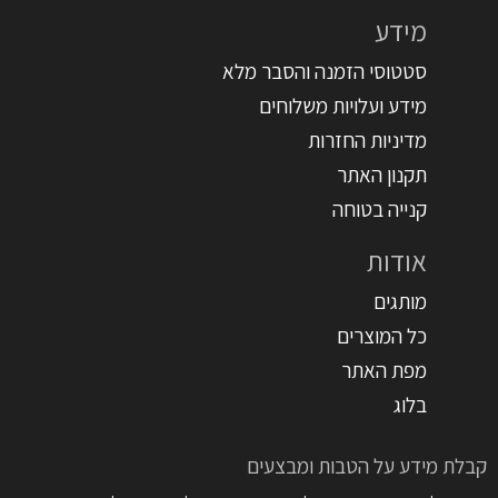
מידע
סטטוסי הזמנה והסבר מלא
מידע ועלויות משלוחים
מדיניות החזרות
תקנון האתר
קנייה בטוחה
אודות
מותגים
כל המוצרים
מפת האתר
בלוג
קבלת מידע על הטבות ומבצעים