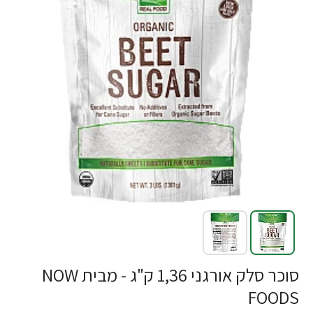
-23%
סוכר סלק אורגני 1,36 ק"ג - מבית NOW
FOODS