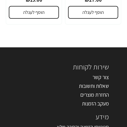
הוסף לעגלה
הוסף לעגלה
שירות לקוחות
צור קשר
שאלות ותשובות
החזרת מוצרים
מעקב הזמנות
מידע
סטטוסי הזמנה והסבר מלא