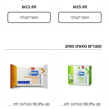
₪12.00
₪15.00
הוסף לעגלה
הוסף לעגלה
מוצרים מאותו מותג
סנו 99.9% מטליות לחות אישיות לחיטוי משטחים ואביזרים - 20 מגבונים
סנו 99.9% מטליות לחיטוי ולניקוי רצפות - 10 יחידות