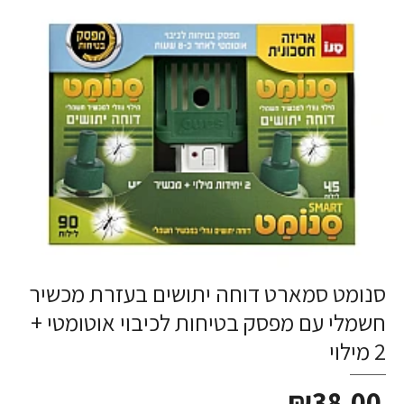
סנומט סמארט דוחה יתושים בעזרת מכשיר
חשמלי עם מפסק בטיחות לכיבוי אוטומטי +
2 מילוי
₪38.00