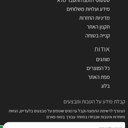
מידע ועלויות משלוחים
מדיניות החזרות
תקנון האתר
קנייה בטוחה
אודות
מותגים
כל המוצרים
מפת האתר
בלוג
קבלת מידע על הטבות ומבצעים
הצטרף לרשימת התפוצה וקבל עדכונים שוטפים על מבצעים בלעדיים, הנחות
מיוחדות והטבות שנבחרו במיוחד עבורך בטופ-פארם
דואר