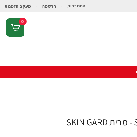
התחברות
הרשמה
מעקב הזמנות
0