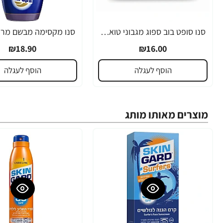
סנו סופט בוב ספוג מגבוני טואלט לחים - 144 מגבונים
₪18.90
₪16.00
הוסף לעגלה
הוסף לעגלה
מוצרים מאותו מותג