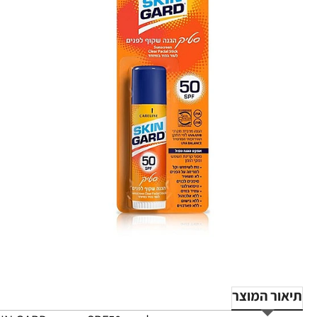
תיאור המוצר