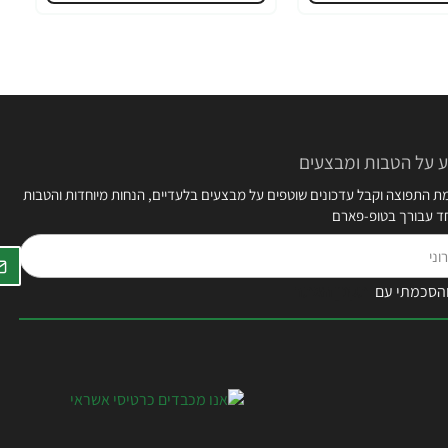
 על הטבות ומבצעים
 התפוצה וקבל עדכונים שוטפים על מבצעים בלעדיים, הנחות מיוחדות והטבות
חד עבורך בטופ-פארם
הסכמתי עם
תקנון האתר