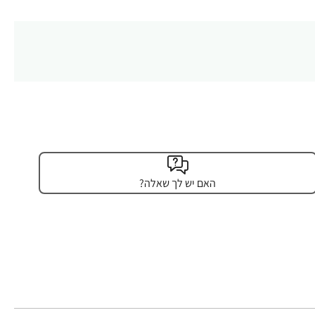
האם יש לך שאלה?