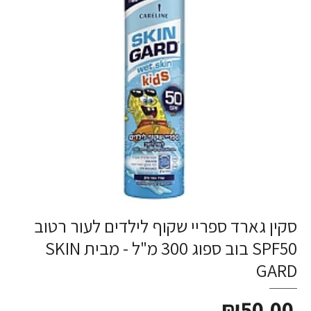
סקין גארד ספריי שקוף לילדים לעור רטוב
SPF50 בוב ספוג 300 מ"ל - מבית SKIN
GARD
₪50.00