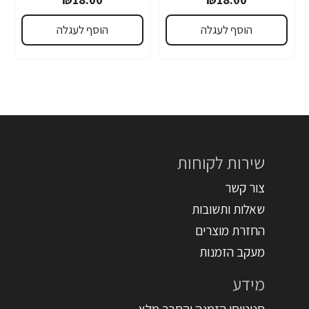
הוסף לעגלה
הוסף לעגלה
שירות לקוחות
צור קשר
שאלות ותשובות
החזרת מוצרים
מעקב הזמנות
מידע
סטטוסי הזמנה והסבר מלא