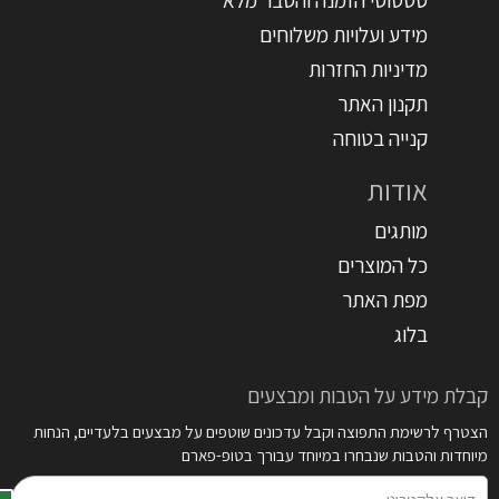
מידע ועלויות משלוחים
מדיניות החזרות
תקנון האתר
קנייה בטוחה
אודות
מותגים
כל המוצרים
מפת האתר
בלוג
קבלת מידע על הטבות ומבצעים
הצטרף לרשימת התפוצה וקבל עדכונים שוטפים על מבצעים בלעדיים, הנחות
מיוחדות והטבות שנבחרו במיוחד עבורך בטופ-פארם
דואר