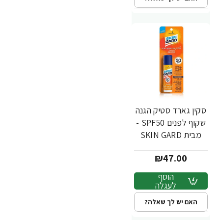
סקין גארד סטיק הגנה
שקוף לפנים SPF50 -
מבית SKIN GARD
₪47.00
הוסף
לעגלה
האם יש לך שאלה?