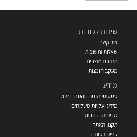
שירות לקוחות
צור קשר
שאלות ותשובות
החזרת מוצרים
מעקב הזמנות
מידע
סטטוסי הזמנה והסבר מלא
מידע ועלויות משלוחים
מדיניות החזרות
תקנון האתר
קנייה בטוחה