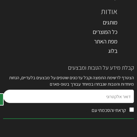
אודות
מותגים
כל המוצרים
מפת האתר
בלוג
קבלת מידע על הטבות ומבצעים
הצטרף לרשימת התפוצה וקבל עדכונים שוטפים על מבצעים בלעדיים, הנחות
מיוחדות והטבות שנבחרו במיוחד עבורך בטופ-פארם
דואר
אלקטרוני
קראתי והסכמתי עם
תקנון האתר