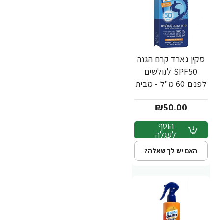
סקין גארד קרם הגנה
SPF50 לגולשים
לפנים 60 מ"ל - מבית
SKIN GARD
₪50.00
הוסף
לעגלה
האם יש לך שאלה?