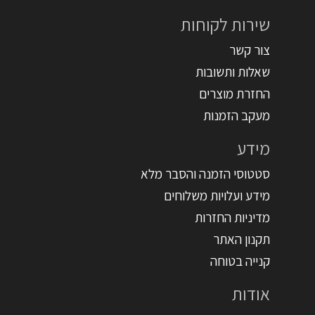
שירות לקוחות
צור קשר
שאלות ותשובות
החזרת מוצרים
מעקב הזמנות
מידע
סטטוסי הזמנה והסבר מלא
מידע ועלויות משלוחים
מדיניות החזרות
תקנון האתר
קנייה בטוחה
אודות