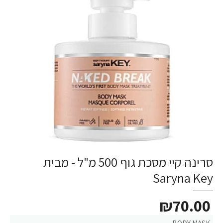
סרינה קיי מסכת גוף 500 מ"ל - מבית
Saryna Key
₪70.00