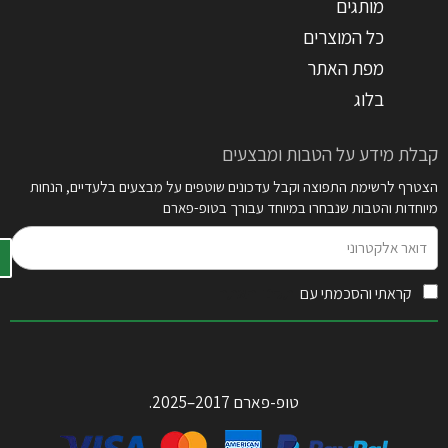
מותגים
כל המוצרים
מפת האתר
בלוג
קבלת מידע על הטבות ומבצעים
הצטרף לרשימת התפוצה וקבל עדכונים שוטפים על מבצעים בלעדיים, הנחות
מיוחדות והטבות שנבחרו במיוחד עבורך בטופ-פארם
דואר
אלקטרוני
קראתי והסכמתי עם
תקנון האתר
טופ-פארם 2017–2025.