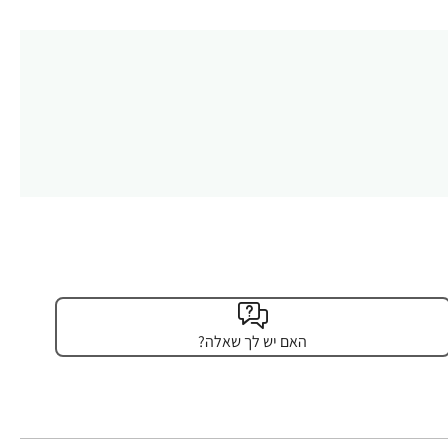
האם יש לך שאלה?