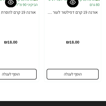
אורנה 19 קרם דפילטור לעור רגיש 80 גרם
₪18.00
₪18.00
הוסף לעגלה
הוסף לעגלה