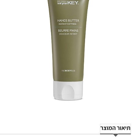
תיאור המוצר