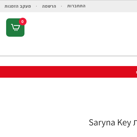
התחברות
הרשמה
מעקב הזמנות
0