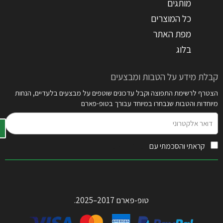
מותגים
כל המוצרים
מפת האתר
בלוג
קבלת מידע על הטבות ומבצעים
הצטרף לרשימת התפוצה וקבל עדכונים שוטפים על מבצעים בלעדיים, הנחות
מיוחדות והטבות שנבחרו במיוחד עבורך בטופ-פארם
דואר
אלקטרוני
קראתי והסכמתי עם
תקנון האתר
טופ-פארם 2017–2025.