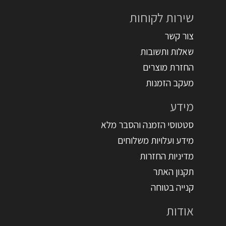
שירות לקוחות
צור קשר
שאלות ותשובות
החזרת מוצרים
מעקב הזמנות
מידע
סטטוסי הזמנה והסבר מלא
מידע ועלויות משלוחים
מדיניות החזרות
תקנון האתר
קנייה בטוחה
אודות