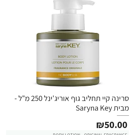
סרינה קיי תחליב גוף אוריג'ינל 250 מ"ל -
מבית Saryna Key
₪50.00