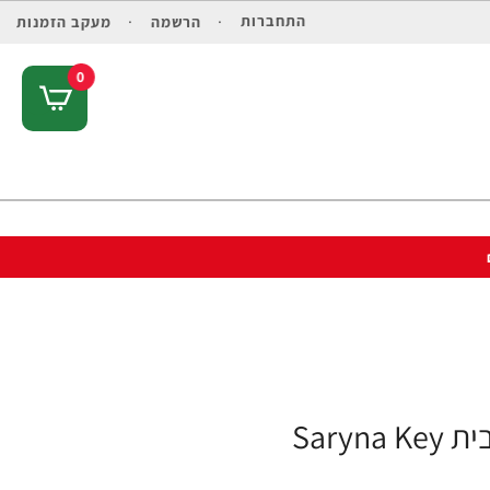
התחברות
הרשמה
מעקב הזמנות
0