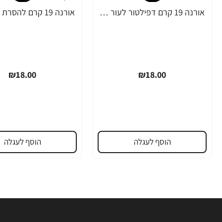
אורנה 19 קרם דפילטור לעור רגיש 80 גרם
₪18.00
₪18.00
הוסף לעגלה
הוסף לעגלה