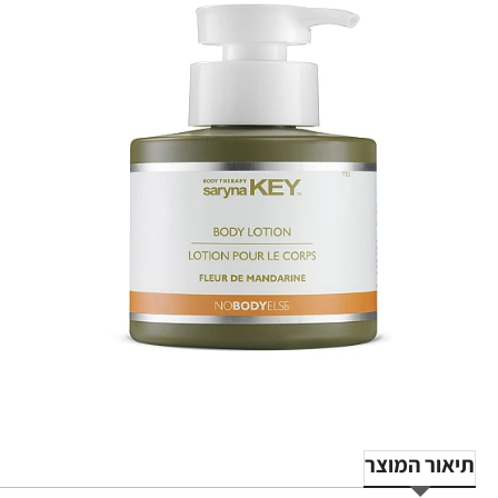
תיאור המוצר