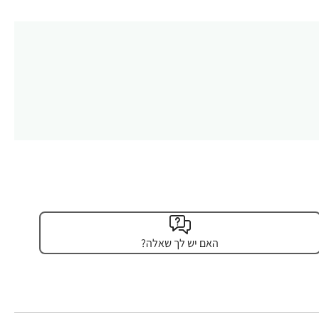
האם יש לך שאלה?