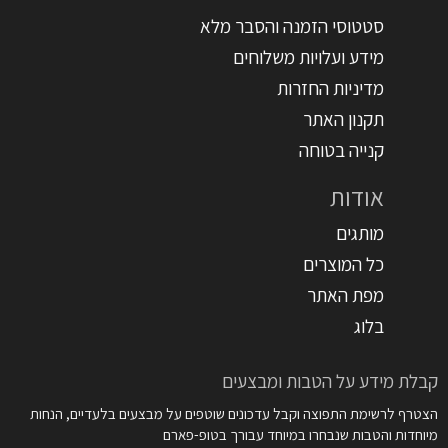
סטטוסי הזמנה והסבר מלא
מידע ועלויות משלוחים
מדיניות החזרות
תקנון האתר
קנייה בטוחה
אודות
מותגים
כל המוצרים
מפת האתר
בלוג
קבלת מידע על הטבות ומבצעים
הצטרף לרשימת התפוצה וקבל עדכונים שוטפים על מבצעים בלעדיים, הנחות
מיוחדות והטבות שנבחרו במיוחד עבורך בטופ-פארם