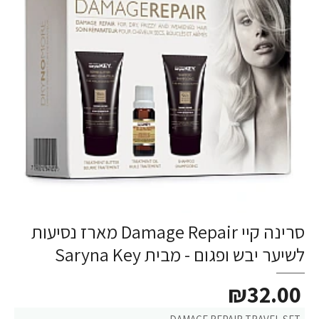
סרינה קיי Damage Repair מארז נסיעות
לשיער יבש ופגום - מבית Saryna Key
₪32.00