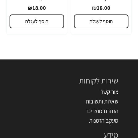
₪18.00
₪18.00
הוסף לעגלה
הוסף לעגלה
שירות לקוחות
צור קשר
שאלות ותשובות
החזרת מוצרים
מעקב הזמנות
מידע