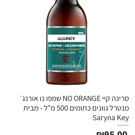
סרינה קיי NO ORANGE שמפו נו אורנג׳
מנטרל גוונים כתומים 500 מ"ל - מבית
Saryna Key
₪95.00