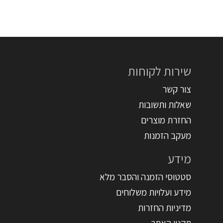
שירות לקוחות
צור קשר
שאלות ותשובות
החזרת מוצרים
מעקב הזמנות
מידע
סטטוסי הזמנה והסבר מלא
מידע ועלויות משלוחים
מדיניות החזרות
תקנון האתר