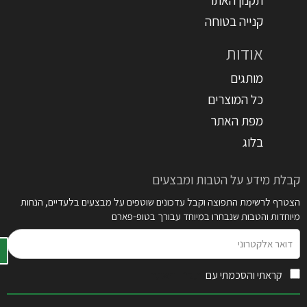
קנייה בטוחה
אודות
מותגים
כל המוצרים
מפת האתר
בלוג
קבלת מידע על הטבות ומבצעים
הצטרף לרשימת התפוצה וקבל עדכונים שוטפים על מבצעים בלעדיים, הנחות
מיוחדות והטבות שנבחרו במיוחד עבורך בטופ-פארם
דואר
אלקטרוני
קראתי והסכמתי עם
תקנון האתר