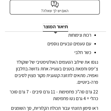
האם יש לך שאלה?
תיאור המוצר
רכות ונימוחות
עם טעמים טבעיים נוספים
כשר חלבי
נגסו את שילוב הטעמים האולטימטיבי של שוקולד
צ'יפס וחמאת בוטנים בעוגייה אחת גדושה בחלבון
ואפויה. מתאים לתזונה קטוגנית מקור מצוין לסיבים
פרה-ביוטיים.
22 גרם סה"כ פחמימות - 11 גרם סיבים - 7 גרם סוכר
כהלי = 4 גרם נטו פחמימות
ראו סימון תזונתי עבור תכולת הקלוריות, סך השומנים