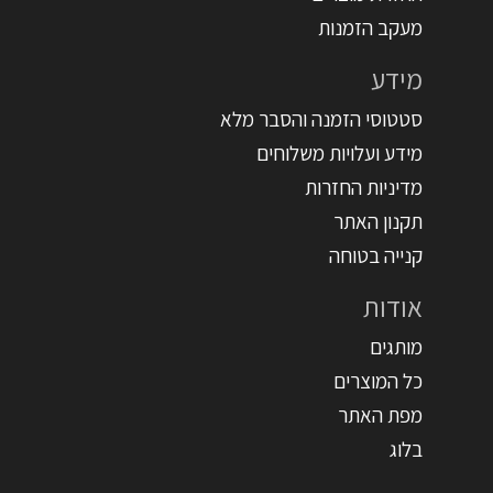
מעקב הזמנות
מידע
סטטוסי הזמנה והסבר מלא
מידע ועלויות משלוחים
מדיניות החזרות
תקנון האתר
קנייה בטוחה
אודות
מותגים
כל המוצרים
מפת האתר
בלוג