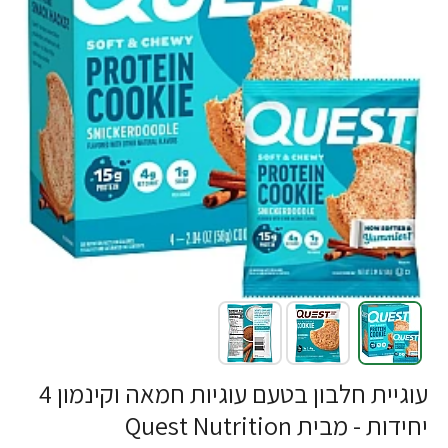
עוגיית חלבון בטעם עוגיות חמאה וקינמון 4
יחידות - מבית Quest Nutrition