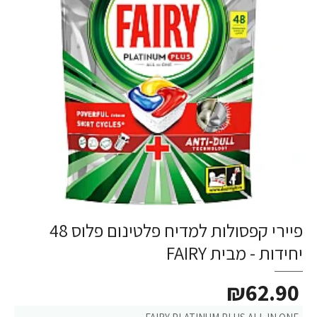
פיירי קפסולות למדיח פלטינום פלוס 48
יחידות - מבית FAIRY
₪62.90