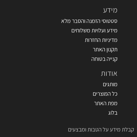
מידע
סטטוסי הזמנה והסבר מלא
מידע ועלויות משלוחים
מדיניות החזרות
תקנון האתר
קנייה בטוחה
אודות
מותגים
כל המוצרים
מפת האתר
בלוג
קבלת מידע על הטבות ומבצעים