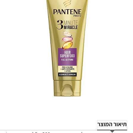
-16%
תיאור המוצר