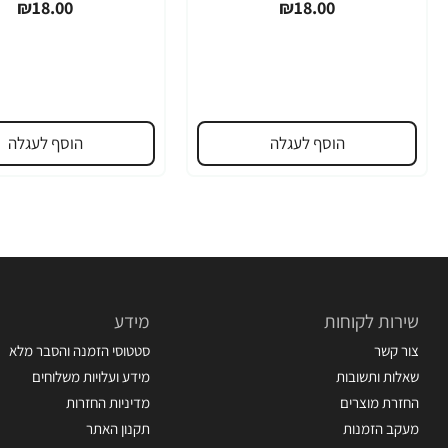
₪18.00
₪18.00
הוסף לעגלה
הוסף לעגלה
שירות לקוחות
מידע
צור קשר
סטטוסי הזמנה והסבר מלא
שאלות ותשובות
מידע ועלויות משלוחים
החזרת מוצרים
מדיניות החזרות
מעקב הזמנות
תקנון האתר