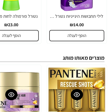
לילי תחבושות היגייניות נטורל סופר עם כנפיים 24 יחידות
₪23.00
₪14.00
הוסף לעגלה
הוסף לעגלה
מוצרים מאותו מותג