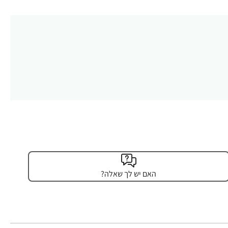
האם יש לך שאלה?