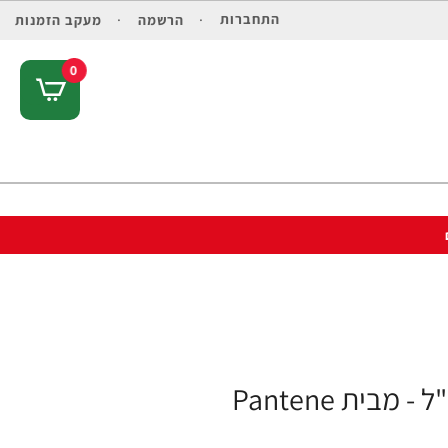
התחברות
הרשמה
מעקב הזמנות
0