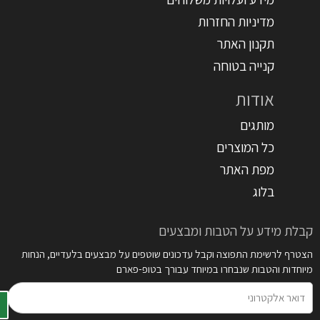
מדיניות החזרות
תקנון האתר
קנייה בטוחה
אודות
מותגים
כל המוצרים
מפת האתר
בלוג
קבלת מידע על הטבות ומבצעים
הצטרף לרשימת התפוצה וקבל עדכונים שוטפים על מבצעים בלעדיים, הנחות
מיוחדות והטבות שנבחרו במיוחד עבורך בטופ-פארם
דואר
אלקטרוני