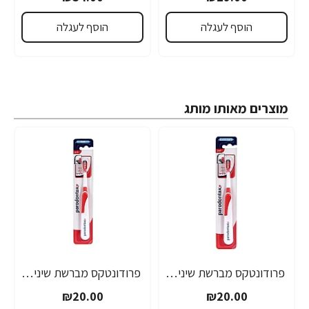
הוסף לעגלה
הוסף לעגלה
מוצרים מאותו מותג
פרודונטקס מברשת שיניים אקסטרא סופט יחידה אחת
פרודונטקס מברשת שיניים סופט יחידה אחת
₪20.00
₪20.00