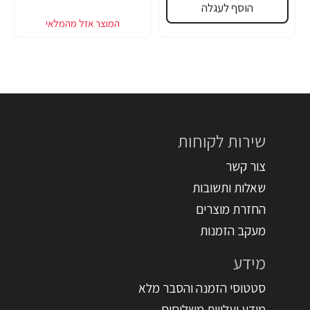
הוסף לעגלה
שירות לקוחות
צור קשר
שאלות ותשובות
החזרת מוצרים
מעקב הזמנות
מידע
סטטוסי הזמנה והסבר מלא
מידע ועלויות משלוחים