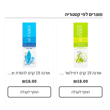
מוצרים לפי קטגוריה
אורנה 19 קרם דפילטור לעור רגיש 80 גרם
אורנה 19 קרם להסרת שיער לקו הביקיני 90 מ"ל
₪18.00
₪18.00
הוסף לעגלה
הוסף לעגלה