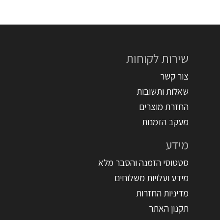
שירות לקוחות
צור קשר
שאלות ותשובות
החזרת מוצרים
מעקב הזמנות
מידע
סטטוסי הזמנה והסבר מלא
מידע ועלויות משלוחים
מדיניות החזרות
תקנון האתר