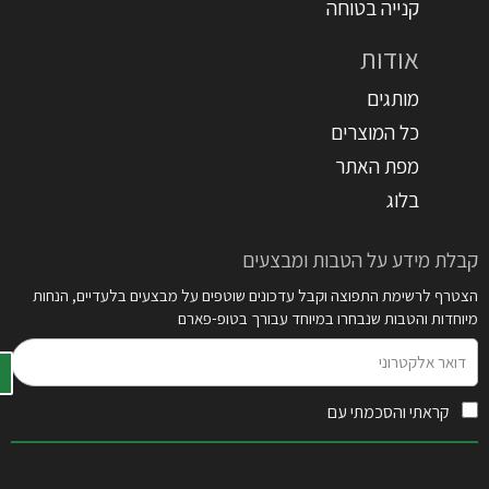
קנייה בטוחה
אודות
מותגים
כל המוצרים
מפת האתר
בלוג
קבלת מידע על הטבות ומבצעים
הצטרף לרשימת התפוצה וקבל עדכונים שוטפים על מבצעים בלעדיים, הנחות
מיוחדות והטבות שנבחרו במיוחד עבורך בטופ-פארם
דואר
אלקטרוני
קראתי והסכמתי עם
תקנון האתר