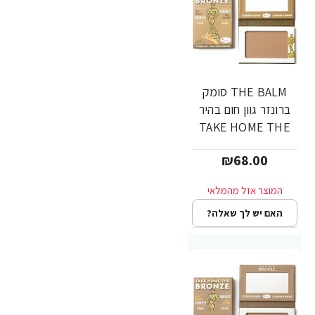
THE BALM סומק
ברונזר גוון חום בהיר
TAKE HOME THE
BRONZE - OLIVER
₪68.00
האם יש לך שאלה?