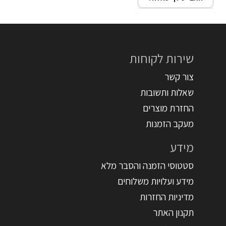
שירות לקוחות
צור קשר
שאלות ותשובות
החזרת מוצרים
מעקב הזמנות
מידע
סטטוסי הזמנה והסבר מלא
מידע ועלויות משלוחים
מדיניות החזרות
תקנון האתר