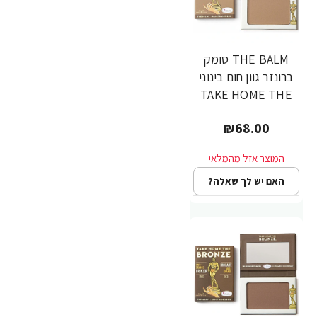
THE BALM סומק
ברונזר גוון חום בינוני
TAKE HOME THE
BRONZE - THOMAS
₪68.00
האם יש לך שאלה?