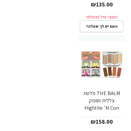
₪135.00
האם יש לך שאלה?
THE BALM פלטת
צללית וסומק
Highlite 'N Con
Tour
₪158.00