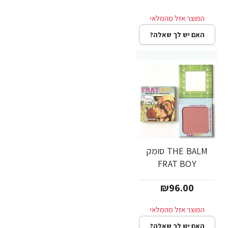
האם יש לך שאלה?
THE BALM סומק
FRAT BOY
₪96.00
האם יש לך שאלה?