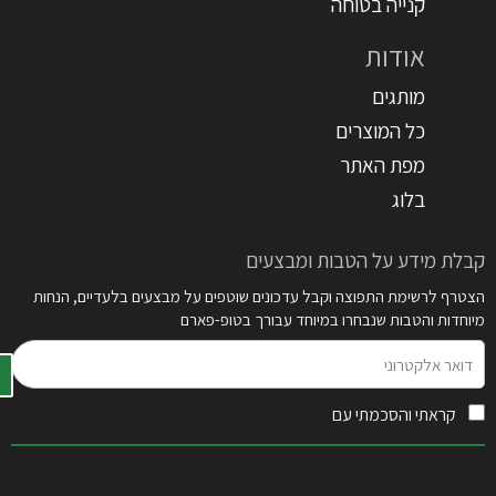
קנייה בטוחה
אודות
מותגים
כל המוצרים
מפת האתר
בלוג
קבלת מידע על הטבות ומבצעים
הצטרף לרשימת התפוצה וקבל עדכונים שוטפים על מבצעים בלעדיים, הנחות
מיוחדות והטבות שנבחרו במיוחד עבורך בטופ-פארם
דואר
אלקטרוני
קראתי והסכמתי עם
תקנון האתר