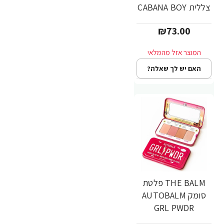
צללית CABANA BOY
₪73.00
האם יש לך שאלה?
THE BALM פלטת
סומק AUTOBALM
GRL PWDR