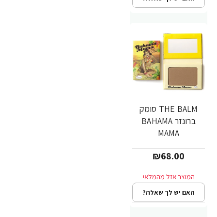
THE BALM סומק
ברונזר BAHAMA
MAMA
₪68.00
האם יש לך שאלה?