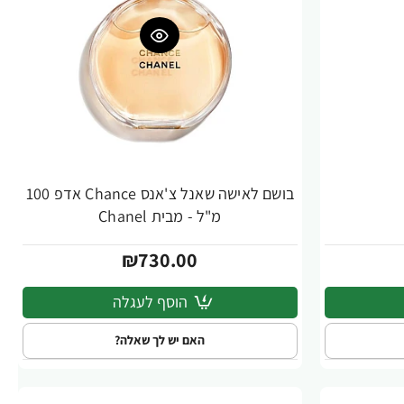
בושם לאישה שאנל צ'אנס Chance אדפ 100
מ"ל - מבית Chanel
₪730.00
הוסף לעגלה
האם יש לך שאלה?