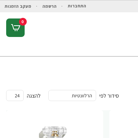
התחברות
הרשמה
מעקב הזמנות
0
סידור לפי
להצגה