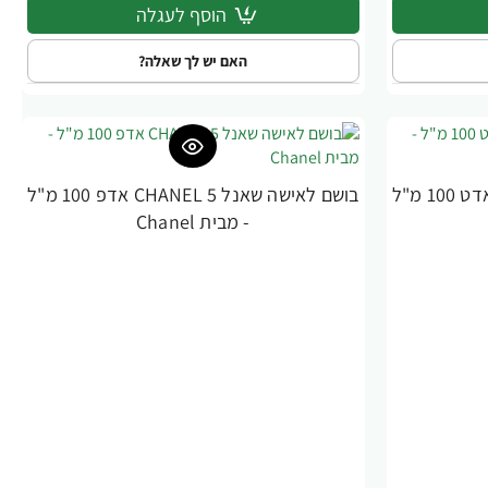
הוסף לעגלה
האם יש לך שאלה?
בושם לאישה שאנל CHANEL 5 אדט 100 מ"ל
בושם לאישה שאנל CHANEL 5 אדפ 100 מ"ל
- מבית Chanel