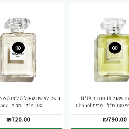
בושם לאישה שאנל 19 פודרה N°19
100 מ"ל - מבית Chanel
₪720.00
₪790.00