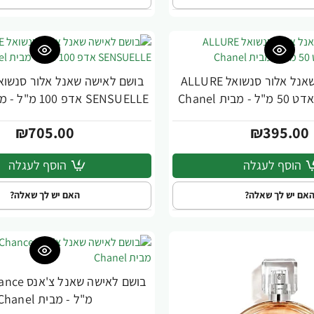
בושם לאישה שאנל אלור סנשואל ALLURE
SENSUELLE אדפ 100 מ"ל - מבית Chanel
₪705.00
₪395.00
הוסף לעגלה
הוסף לעגלה
אם יש לך שאלה?
האם יש לך שאלה?
מ"ל - מבית Chanel