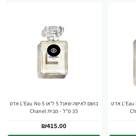
בושם לאישה שאנל 5 ל'או L'Eau No 5 אדט
בושם לאישה שאנל 5 ל'או L'Eau No 5 אדט
35 מ"ל - מבית Chanel
₪415.00