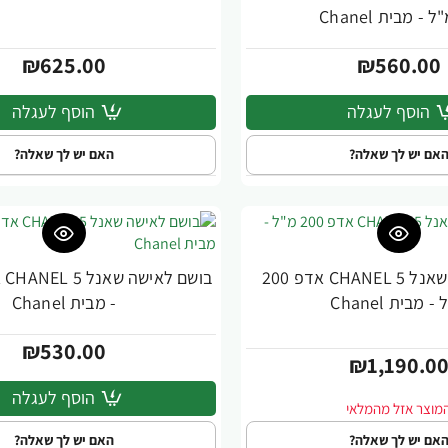
₪625.00
₪560.00
הוסף לעגלה
הוסף לעגלה
אם יש לך שאלה?
האם יש לך שאלה?
בושם לאישה שאנל CHANEL 5 אדפ 200
ית Chanel
- מבית Chanel
₪530.00
₪1,190.0
הוסף לעגלה
אם יש לך שאלה?
האם יש לך שאלה?