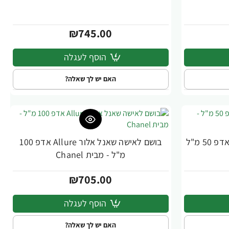
₪745.00
הוסף לעגלה
האם יש לך שאלה?
בושם לאישה שאנל CHANEL 5 אדפ 50 מ"ל
בושם לאישה שאנל אלור Allure אדפ 100
מ"ל - מבית Chanel
₪705.00
הוסף לעגלה
האם יש לך שאלה?