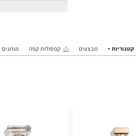
קטגוריות
מבצעים
קפסולות קפה
מותגים