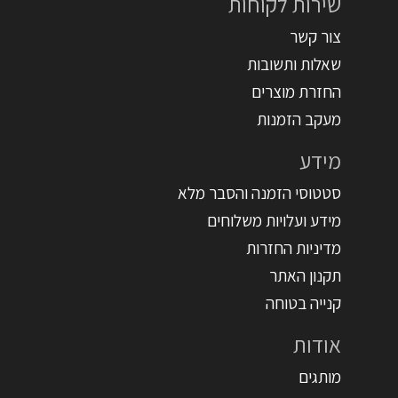
שירות לקוחות
צור קשר
שאלות ותשובות
החזרת מוצרים
מעקב הזמנות
מידע
סטטוסי הזמנה והסבר מלא
מידע ועלויות משלוחים
מדיניות החזרות
תקנון האתר
קנייה בטוחה
אודות
מותגים