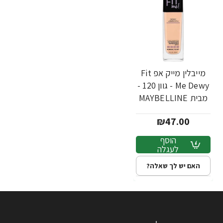
מייבלין מייק אפ Fit
Me Dewy - גוון 120 -
מבית MAYBELLINE
₪47.00
הוסף
לעגלה
האם יש לך שאלה?