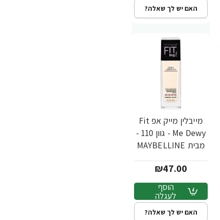
האם יש לך שאלה?
מייבלין מייק אפ Fit
Me Dewy - גוון 110 -
מבית MAYBELLINE
₪47.00
הוסף
לעגלה
האם יש לך שאלה?