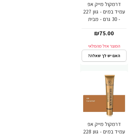
דרמקול מייק אפ
עמיד במים - גוון 227
- 30 גרם - מבית
Dermacol
₪75.00
האם יש לך שאלה?
דרמקול מייק אפ
עמיד במים - גוון 228