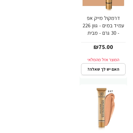
דרמקול מייק אפ
עמיד במים - גוון 226
- 30 גרם - מבית
Dermacol
₪75.00
האם יש לך שאלה?