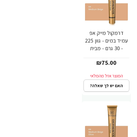
דרמקול מייק אפ
עמיד במים - גוון 225
- 30 גרם - מבית
Dermacol
₪75.00
האם יש לך שאלה?