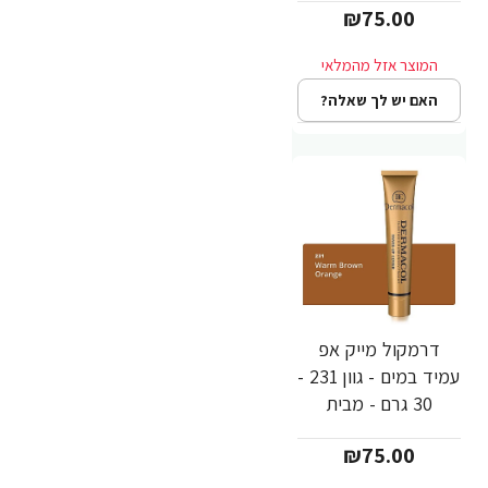
₪75.00
האם יש לך שאלה?
דרמקול מייק אפ
עמיד במים - גוון 231 -
30 גרם - מבית
Dermacol
₪75.00