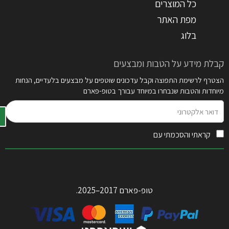
כל המוצרים
מפת האתר
בלוג
קבלת מידע על הטבות ומבצעים
הצטרף לרשימת התפוצה וקבל עדכונים שוטפים על מבצעים בלעדיים, הנחות
מיוחדות והטבות שנבחרו במיוחד עבורך בטופ-פארם
דואר
אלקטרוני
קראתי והסכמתי עם
תקנון האתר
טופ-פארם 2017–2025.