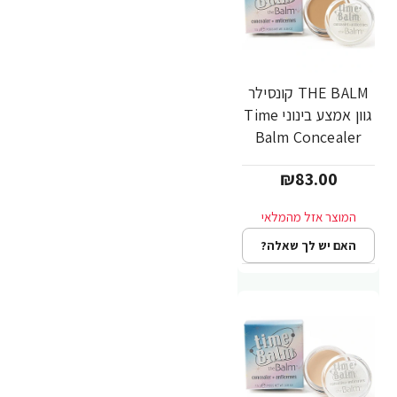
THE BALM קונסילר
גוון אמצע בינוני Time
Balm Concealer
₪83.00
האם יש לך שאלה?