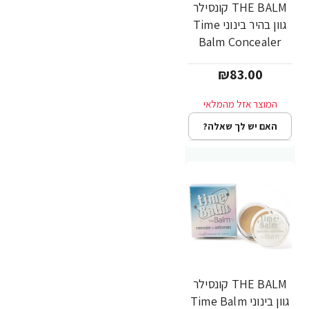
THE BALM קונסילר
גוון בהיר בינוני Time
Balm Concealer
₪83.00
האם יש לך שאלה?
THE BALM קונסילר
גוון בינוני Time Balm