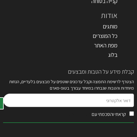
קנייה בטוחה
אודות
מותגים
כל המוצרים
מפת האתר
בלוג
קבלת מידע על הטבות ומבצעים
הצטרף לרשימת התפוצה וקבל עדכונים שוטפים על מבצעים בלעדיים, הנחות
מיוחדות והטבות שנבחרו במיוחד עבורך בטופ-פארם
דואר
אלקטרוני
קראתי והסכמתי עם
תקנון האתר