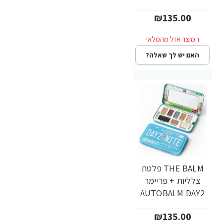
₪135.00
האם יש לך שאלה?
THE BALM פלטת
צלליות + פריימר
AUTOBALM DAY2
NITE
₪135.00