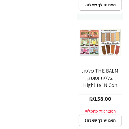
האם יש לך שאלה?
THE BALM פלטת
צללית וסומק
Highlite 'N Con
Tour
₪158.00
האם יש לך שאלה?