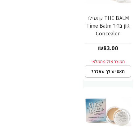
THE BALM קונסילר
גוון בהיר Time Balm
Concealer
₪83.00
האם יש לך שאלה?