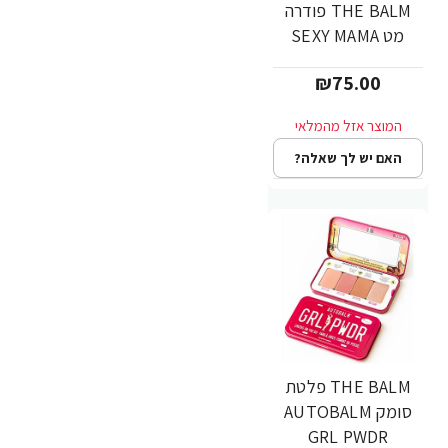
THE BALM פודרה
מט SEXY MAMA
₪75.00
האם יש לך שאלה?
THE BALM פלטת
סומק AUTOBALM
GRL PWDR