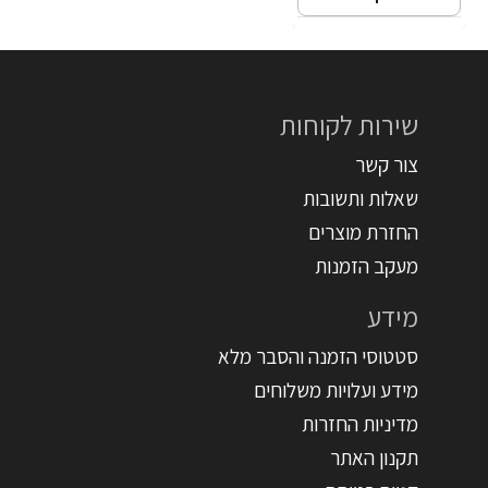
שירות לקוחות
צור קשר
שאלות ותשובות
החזרת מוצרים
מעקב הזמנות
מידע
סטטוסי הזמנה והסבר מלא
מידע ועלויות משלוחים
מדיניות החזרות
תקנון האתר