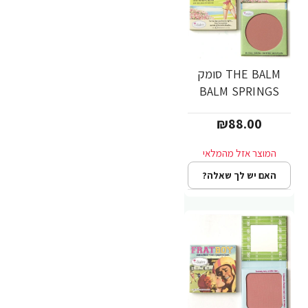
THE BALM סומק
BALM SPRINGS
₪88.00
האם יש לך שאלה?