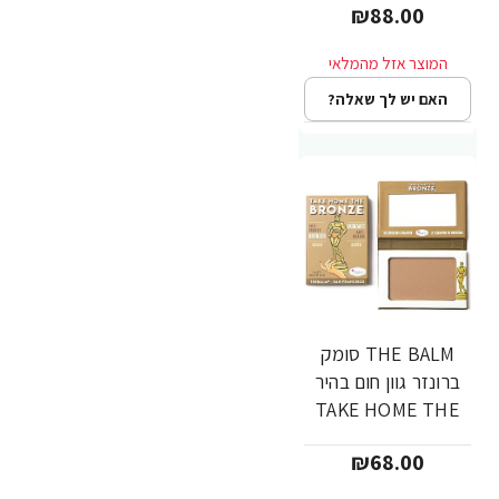
₪88.00
האם יש לך שאלה?
THE BALM סומק
ברונזר גוון חום בהיר
TAKE HOME THE
BRONZE - OLIVER
₪68.00