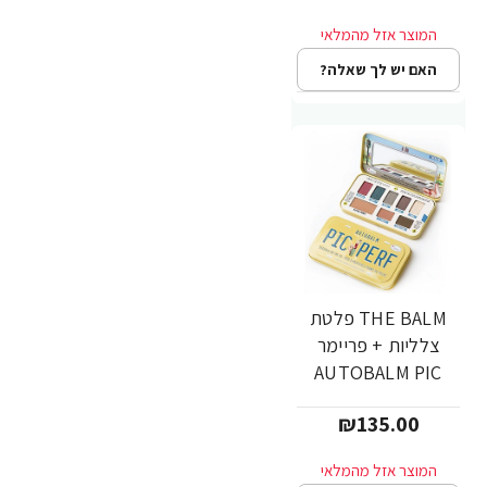
האם יש לך שאלה?
THE BALM פלטת
צלליות + פריימר
AUTOBALM PIC
PERF
₪135.00