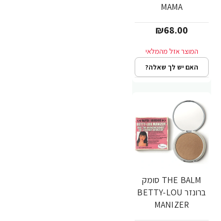
MAMA
₪68.00
האם יש לך שאלה?
THE BALM סומק
ברונזר BETTY-LOU
MANIZER