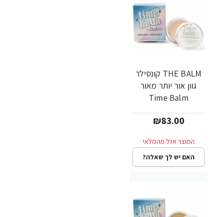
THE BALM קונסילר
גוון אור יותר מאור
Time Balm
Concealer
₪83.00
האם יש לך שאלה?