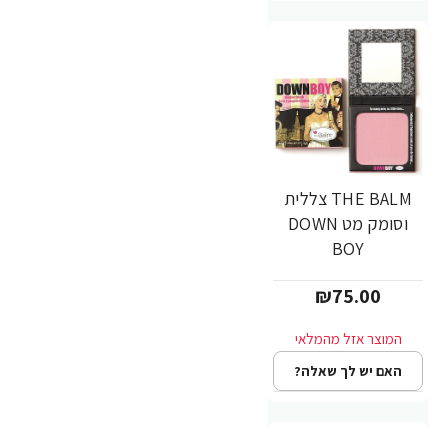
THE BALM צללית
וסומק מט DOWN
BOY
₪75.00
האם יש לך שאלה?