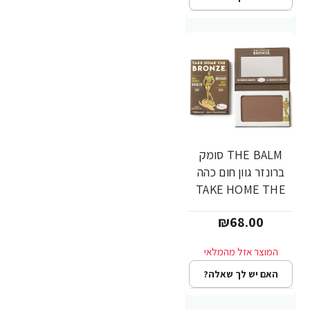
THE BALM סומק
ברונזר גוון חום כהה
TAKE HOME THE
BRONZE - GREG
₪68.00
האם יש לך שאלה?