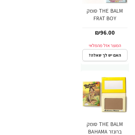
THE BALM סומק
FRAT BOY
₪96.00
האם יש לך שאלה?
THE BALM סומק
ברונזר BAHAMA