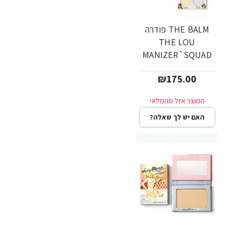
THE BALM פודרה
THE LOU
MANIZER`SQUAD
₪175.00
האם יש לך שאלה?