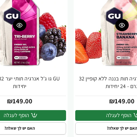
GU גו ג'ל אנרגיה תות בננה ללא קופיין 32
ם - 24 יחידות
יחידות
₪149.00
₪149.00
הוסף לעגלה
הוסף לעגלה
אם יש לך שאלה?
האם יש לך שאלה?