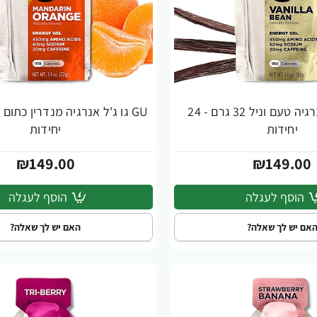
GU גו ג'ל אנרגיה טעם וניל 32 גרם - 24
יחידות
יחידות
₪149.00
₪149.00
הוסף לעגלה
הוסף לעגלה
אם יש לך שאלה?
האם יש לך שאלה?