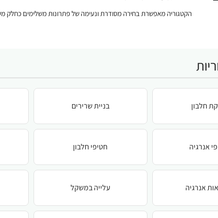
הקטגוריה מאפשרת בחירה מסודרת ונעימה של פתרונות משלימים כחלק משג
יות
ת חלבון
בניית שרירים
י אנרגיה
חטיפי חלבון
ות אנרגיה
עלייה במשקל
ע