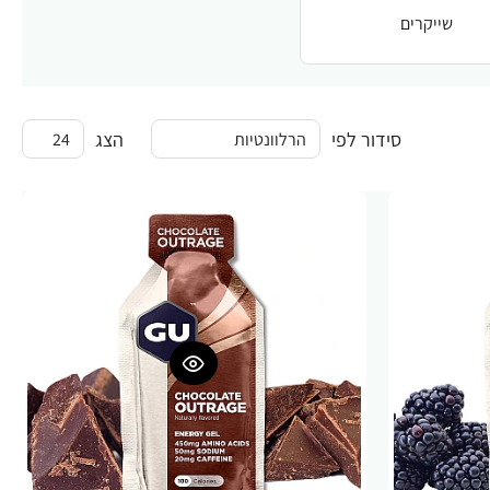
שייקרים
סידור לפי
הצג