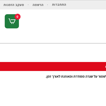
התחברות
הרשמה
מעקב הזמנות
0
לשמור על שגרה מסודרת ומאוזנת לאורך זמן.