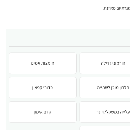
רת יום מאוזנת.
הורמוני גדילה
חומצות אמינו
חלבון מוכן לשתייה
כדורי קפאין
לייה במשקל/גיינר
קדם אימון