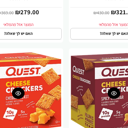
₪279.00
₪321.
369.00
₪430.00
אם יש לך שאלה?
האם יש לך שאלה?