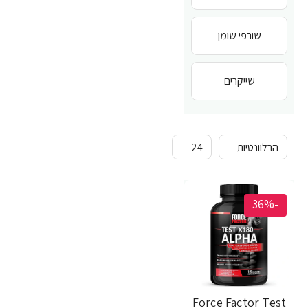
שורפי שומן
שייקרים
-36%
Force Factor Test