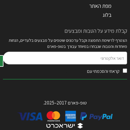
מפת האתר
בלוג
קבלת מידע על הטבות ומבצעים
הצטרף לרשימת התפוצה וקבל עדכונים שוטפים על מבצעים בלעדיים, הנחות
מיוחדות והטבות שנבחרו במיוחד עבורך בטופ-פארם
דואר
אלקטרוני
קראתי והסכמתי עם
תקנון האתר
טופ-פארם 2017–2025.