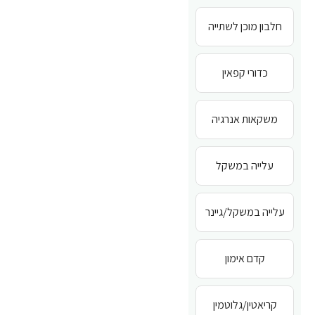
חלבון מוכן לשתייה
כדורי קפאין
משקאות אנרגיה
עלייה במשקל
עלייה במשקל/גיינר
קדם אימון
קריאטין/גלוטמין