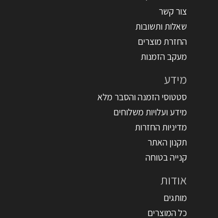
צור קשר
שאלות ותשובות
החזרת מוצרים
מעקב הזמנות
מידע
סטטוסי הזמנה והסבר מלא
מידע ועלויות משלוחים
מדיניות החזרות
תקנון האתר
קנייה בטוחה
אודות
מותגים
כל המוצרים