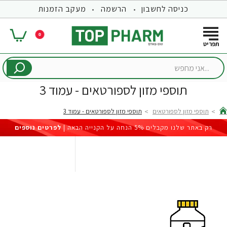
כניסה לחשבון
הרשמה
מעקב הזמנות
0
...אני
מחפש
תוספי מזון לספורטאים - עמוד 3
תוספי מזון לספורטאים
תוספי מזון לספורטאים - עמוד 3
hom
רק באתר שלנו מקבלים 5% הנחה על הקנייה הבאה |
לפרטים נוספים