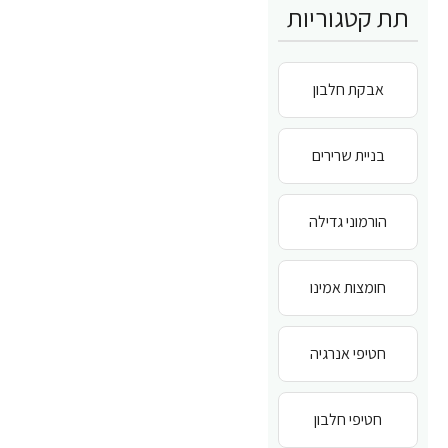
תת קטגוריות
אבקת חלבון
בניית שרירים
הורמוני גדילה
חומצות אמינו
חטיפי אנרגיה
חטיפי חלבון