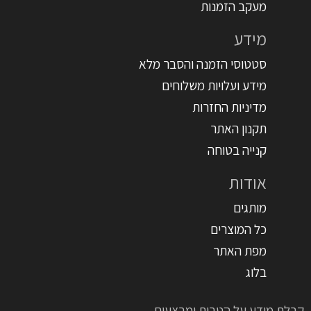
מעקב הזמנות
מידע
סטטוסי הזמנה והסבר מלא
מידע ועלויות משלוחים
מדיניות החזרות
תקנון האתר
קנייה בטוחה
אודות
מותגים
כל המוצרים
מפת האתר
בלוג
קבלת מידע על הטבות ומבצעים