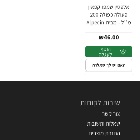
אלפסין שמפו קפאין
פעולה כפולה 200
מ''ל - מבית Alpecin
₪46.00
הוסף
לעגלה
האם יש לך שאלה?
שירות לקוחות
צור קשר
שאלות ותשובות
החזרת מוצרים