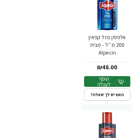
אלפסין נוזל קפאין
200 מ''ל - מבית
Alpecin
₪48.00
הוסף
לעגלה
האם יש לך שאלה?