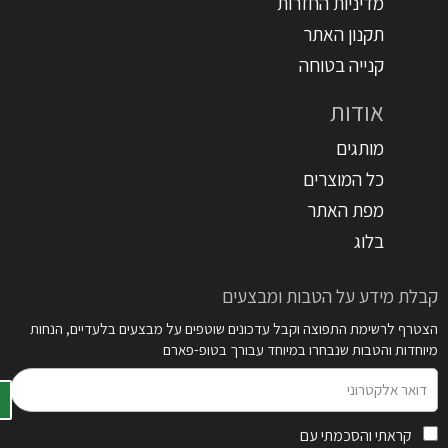
מדיניות החזרות
תקנון האתר
קנייה בטוחה
אודות
מותגים
כל המוצרים
מפת האתר
בלוג
קבלת מידע על הטבות ומבצעים
הצטרף לרשימת התפוצה וקבל עדכונים שוטפים על מבצעים בלעדיים, הנחות
מיוחדות והטבות שנבחרו במיוחד עבורך בטופ-פארם
דואר
אלקטרוני
קראתי והסכמתי עם
תקנון האתר