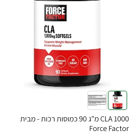
CLA 1000 מ"ג 90 כמוסות רכות - מבית
Force Factor