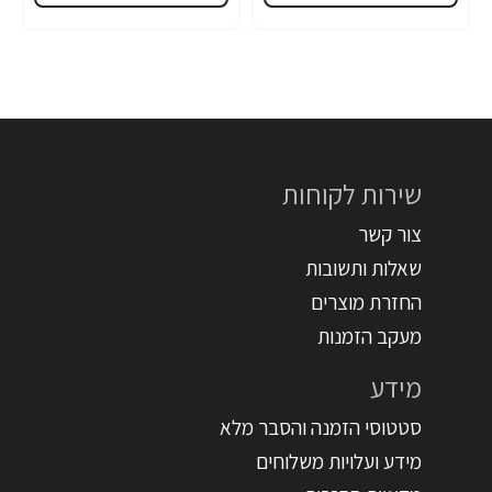
שירות לקוחות
צור קשר
שאלות ותשובות
החזרת מוצרים
מעקב הזמנות
מידע
סטטוסי הזמנה והסבר מלא
מידע ועלויות משלוחים