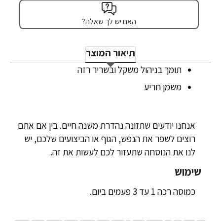
האם יש לך שאלה?
תיאור המוצר
תומך בניהול משקל ובשריר רזה
משמן חריע
אנחנו יודעים שתזונה נהדרת משנה חיים. בין אם אתם
רוצים לשפר את הנפש, הגוף או הביצועים שלכם, יש
לנו את הנוסחה שתעזור לכם לעשות את זה.
שימוש
כמוסה רכה 1 עד 3 פעמים ביום.