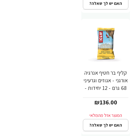
האם יש לך שאלה?
קליף בר חטיף אנרגיה
אורגני - אגוזים וגרעיני
68 גרם - 12 יחידות -
מבית CLIF Bar
₪136.00
האם יש לך שאלה?