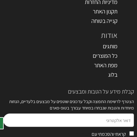
מדיניות החזרות
תקנון האתר
קנייה בטוחה
אודות
מותגים
כל המוצרים
מפת האתר
בלוג
קבלת מידע על הטבות ומבצעים
הצטרף לרשימת התפוצה וקבל עדכונים שוטפים על מבצעים בלעדיים, הנחות
מיוחדות והטבות שנבחרו במיוחד עבורך בטופ-פארם
דואר
אלקטרוני
קראתי והסכמתי עם
תקנון האתר