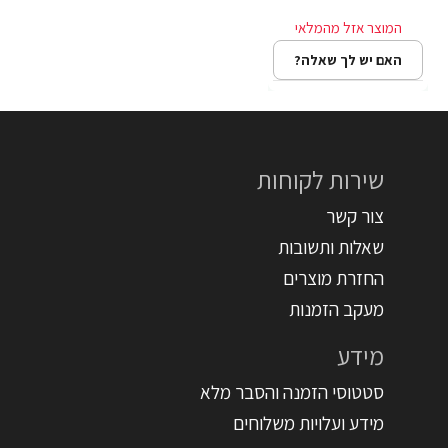
האם יש לך שאלה?
שירות לקוחות
צור קשר
שאלות ותשובות
החזרת מוצרים
מעקב הזמנות
מידע
סטטוסי הזמנה והסבר מלא
מידע ועלויות משלוחים