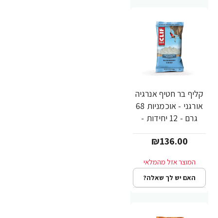
קליף בר חטיף אנרגיה
אורגני - אוכמניות 68
גרם - 12 יחידות -
מבית CLIF Bar
₪136.00
האם יש לך שאלה?