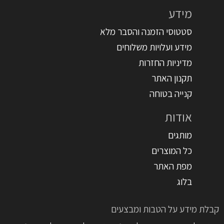
מידע
סטטוסי הזמנה והסבר מלא
מידע ועלויות משלוחים
מדיניות החזרות
תקנון האתר
קנייה בטוחה
אודות
מותגים
כל המוצרים
מפת האתר
בלוג
קבלת מידע על הטבות ומבצעים