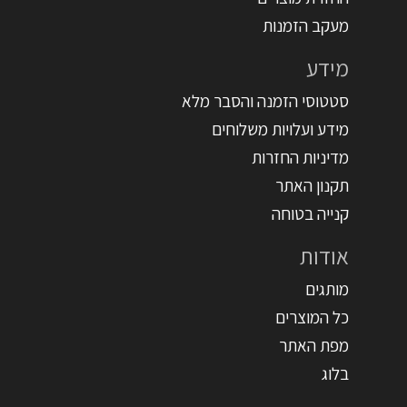
מעקב הזמנות
מידע
סטטוסי הזמנה והסבר מלא
מידע ועלויות משלוחים
מדיניות החזרות
תקנון האתר
קנייה בטוחה
אודות
מותגים
כל המוצרים
מפת האתר
בלוג