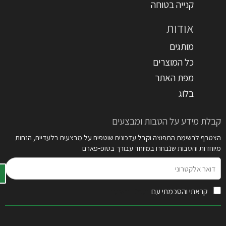
קנייה בטוחה
אודות
מותגים
כל המוצרים
מפת האתר
בלוג
קבלת מידע על הטבות ומבצעים
הצטרף לרשימת התפוצה וקבל עדכונים שוטפים על מבצעים בלעדיים, הנחות
מיוחדות והטבות שנבחרו במיוחד עבורך בטופ-פארם
דואר
אלקטרוני
קראתי והסכמתי עם
תקנון האתר