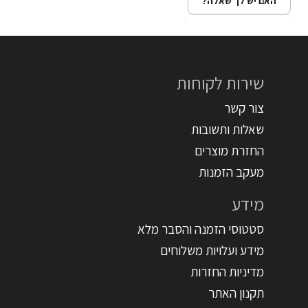
האם יש לך שאלה?
שירות לקוחות
צור קשר
שאלות ותשובות
החזרת מוצרים
מעקב הזמנות
מידע
סטטוסי הזמנה והסבר מלא
מידע ועלויות משלוחים
מדיניות החזרות
תקנון האתר