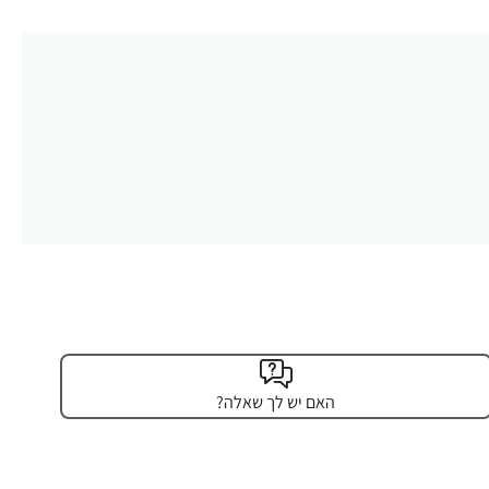
האם יש לך שאלה?