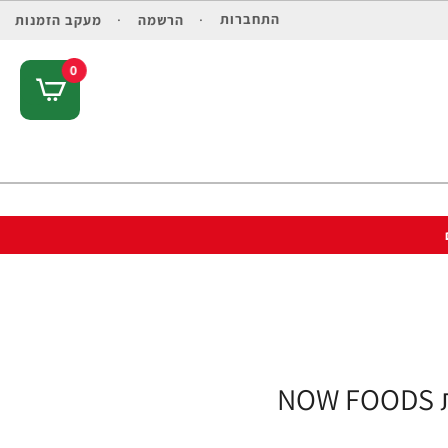
התחברות
הרשמה
מעקב הזמנות
0