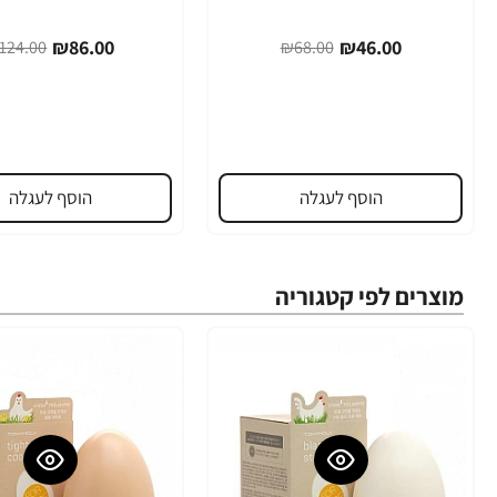
₪86.00
₪46.00
124.00
₪68.00
הוסף לעגלה
הוסף לעגלה
מוצרים לפי קטגוריה