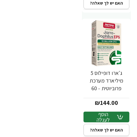
האם יש לך שאלה?
ג'ארו דופילוס 5
מיליארד מערכת
פרוביוטית - 60
כמוסות - מבית
₪144.00
Jarrow Formulas
הוסף
לעגלה
האם יש לך שאלה?