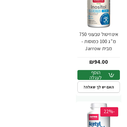
אינוזיטול טבעוני 750
מ"ג 100 כמוסות -
מבית Jarrow
Formulas
₪94.00
הוסף
לעגלה
האם יש לך שאלה?
-22%