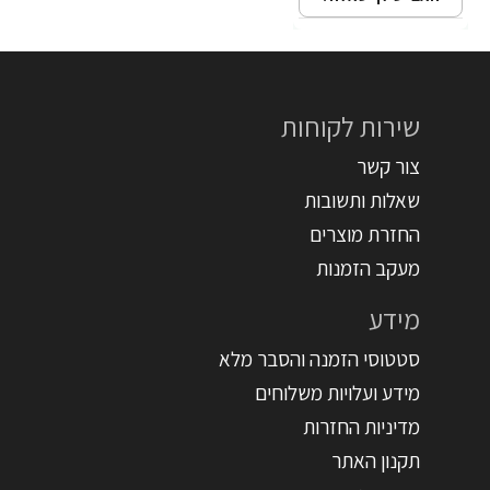
שירות לקוחות
צור קשר
שאלות ותשובות
החזרת מוצרים
מעקב הזמנות
מידע
סטטוסי הזמנה והסבר מלא
מידע ועלויות משלוחים
מדיניות החזרות
תקנון האתר