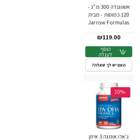
אשווגנדה 300 מ"ג -
120 כמוסות - מבית
Jarrow Formulas
₪119.00
הוסף
לעגלה
האם יש לך שאלה?
-20%
ג'ארו אומגה 3 איזון