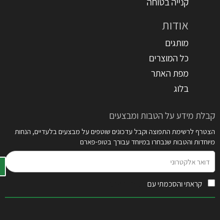
קנייה בטוחה
אודות
מותגים
כל המוצרים
מפת האתר
בלוג
קבלת מידע על הטבות ומבצעים
הצטרף לרשימת התפוצה וקבל עדכונים שוטפים על מבצעים בלעדיים, הנחות
מיוחדות והטבות שנבחרו במיוחד עבורך בטופ-פארם
דואר
אלקטרוני
קראתי והסכמתי עם
תקנון האתר