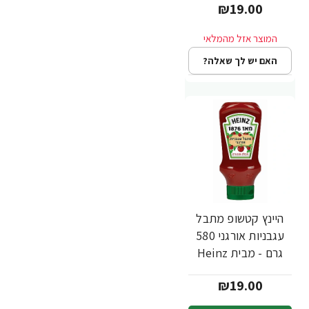
₪19.00
האם יש לך שאלה?
היינץ קטשופ מתבל
עגבניות אורגני 580
גרם - מבית Heinz
₪19.00