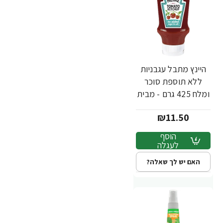
היינץ מתבל עגבניות
ללא תוספת סוכר
ומלח 425 גרם - מבית
Heinz
₪11.50
הוסף
לעגלה
האם יש לך שאלה?