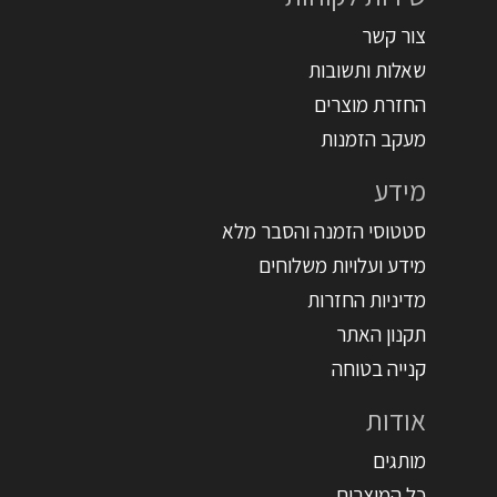
צור קשר
שאלות ותשובות
החזרת מוצרים
מעקב הזמנות
מידע
סטטוסי הזמנה והסבר מלא
מידע ועלויות משלוחים
מדיניות החזרות
תקנון האתר
קנייה בטוחה
אודות
מותגים
כל המוצרים