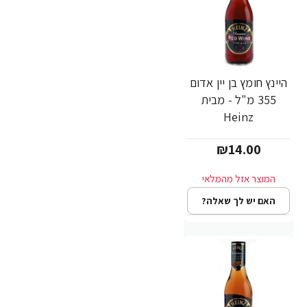
היינץ חומץ בן יין אדום
355 מ"ל - מבית
Heinz
₪14.00
האם יש לך שאלה?