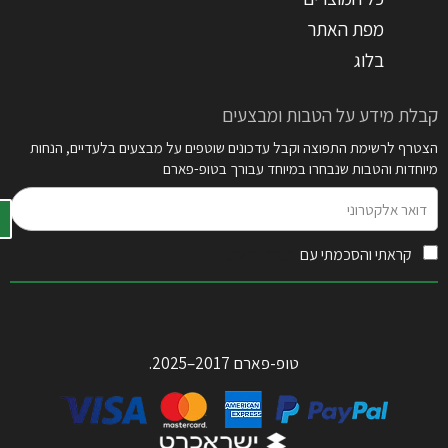
מפת האתר
בלוג
קבלת מידע על הטבות ומבצעים
הצטרף לרשימת התפוצה וקבל עדכונים שוטפים על מבצעים בלעדיים, הנחות
מיוחדות והטבות שנבחרו במיוחד עבורך בטופ-פארם
דואר
אלקטרוני
קראתי והסכמתי עם
תקנון האתר
טופ-פארם 2017–2025.