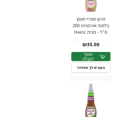
היינץ ספריי חומץ
בלסמי אוכמניות 200
מ"ל - מבית Heinz
₪35.00
הוסף
לעגלה
האם יש לך שאלה?