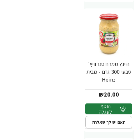
היינץ ממרח סנדוויץ'
טבעי 300 גרם - מבית
Heinz
₪20.00
הוסף
לעגלה
האם יש לך שאלה?