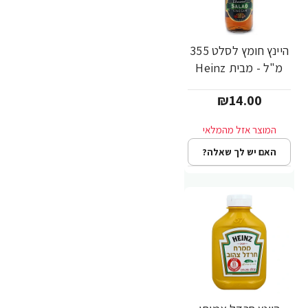
היינץ חומץ לסלט 355
מ"ל - מבית Heinz
₪14.00
האם יש לך שאלה?