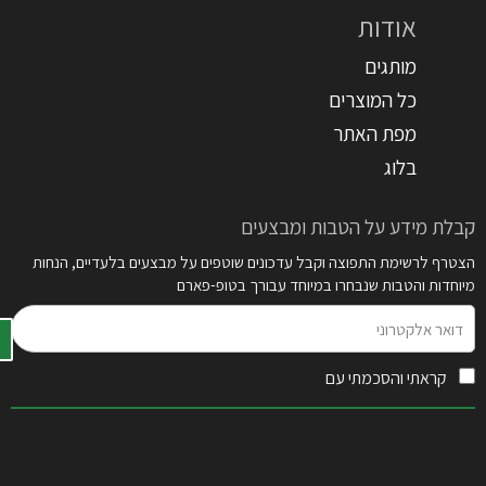
אודות
מותגים
כל המוצרים
מפת האתר
בלוג
קבלת מידע על הטבות ומבצעים
הצטרף לרשימת התפוצה וקבל עדכונים שוטפים על מבצעים בלעדיים, הנחות
מיוחדות והטבות שנבחרו במיוחד עבורך בטופ-פארם
דואר
אלקטרוני
קראתי והסכמתי עם
תקנון האתר