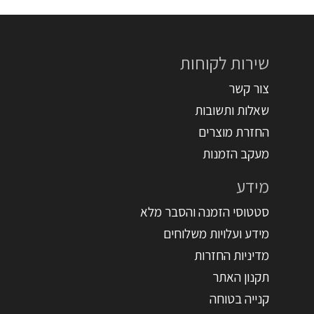
שירות לקוחות
צור קשר
שאלות ותשובות
החזרת מוצרים
מעקב הזמנות
מידע
סטטוסי הזמנה והסבר מלא
מידע ועלויות משלוחים
מדיניות החזרות
תקנון האתר
קנייה בטוחה