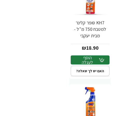
KH7 סופר קלינר
למטבח 750 מ"ל -
מבית יעקבי
₪18.90
הוסף
לעגלה
האם יש לך שאלה?