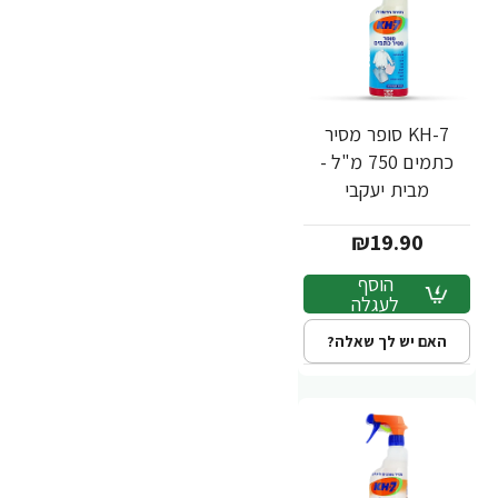
KH-7 סופר מסיר
כתמים 750 מ"ל -
מבית יעקבי
₪19.90
הוסף
לעגלה
האם יש לך שאלה?