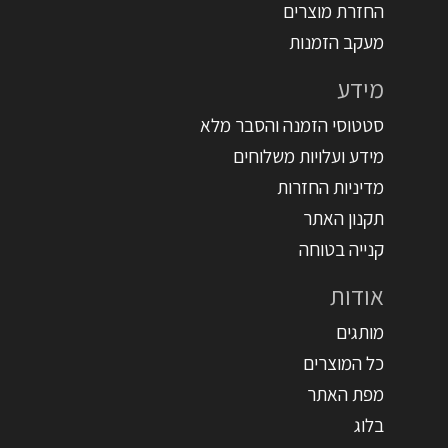
החזרת מוצרים
מעקב הזמנות
מידע
סטטוסי הזמנה והסבר מלא
מידע ועלויות משלוחים
מדיניות החזרות
תקנון האתר
קנייה בטוחה
אודות
מותגים
כל המוצרים
מפת האתר
בלוג