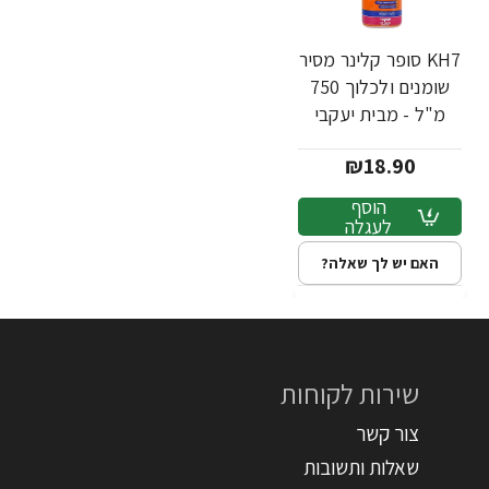
KH7 סופר קלינר מסיר
שומנים ולכלוך 750
מ"ל - מבית יעקבי
₪18.90
הוסף
לעגלה
האם יש לך שאלה?
שירות לקוחות
צור קשר
שאלות ותשובות