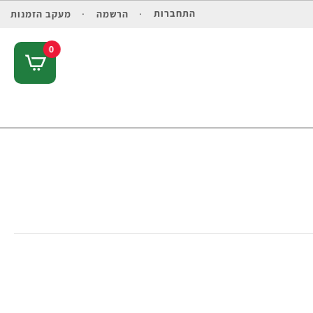
התחברות
הרשמה
מעקב הזמנות
0