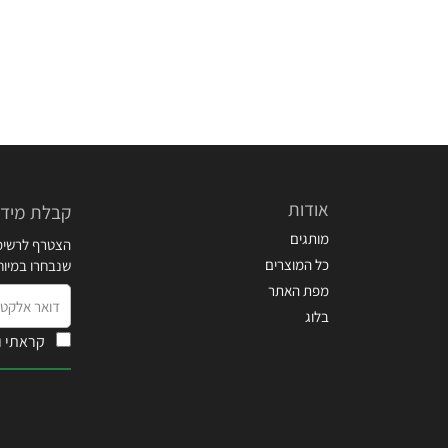
אודות
קבלת מידע
מותגים
הצטרף לרשימת
כל המוצרים
שנבחרו במיו
מפת האתר
דואר
בלוג
אלקטרוני
קראתי ו