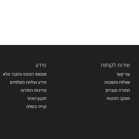
שירות לקוחות
מידע
צור קשר
סטטוסי הזמנה והסבר מלא
שאלות ותשובות
מידע ועלויות משלוחים
החזרת מוצרים
מדיניות החזרות
מעקב הזמנות
תקנון האתר
קנייה בטוחה