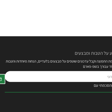
 על הטבות ומבצעים
 התפוצה וקבל עדכונים שוטפים על מבצעים בלעדיים, הנחות מיוחדות והטבות
חד עבורך בטופ-פארם
הסכמתי עם
תקנון האתר