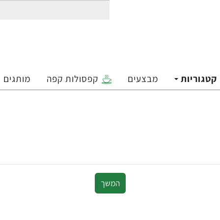
קטגוריות
מבצעים
קפסולות קפה
מותגים
המשך