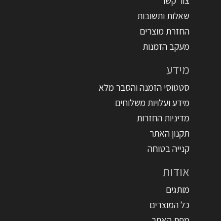
צור קשר
שאלות ותשובות
החזרת מוצרים
מעקב הזמנות
מידע
סטטוסי הזמנה והסבר מלא
מידע ועלויות משלוחים
מדיניות החזרות
תקנון האתר
קנייה בטוחה
אודות
מותגים
כל המוצרים
מפת האתר