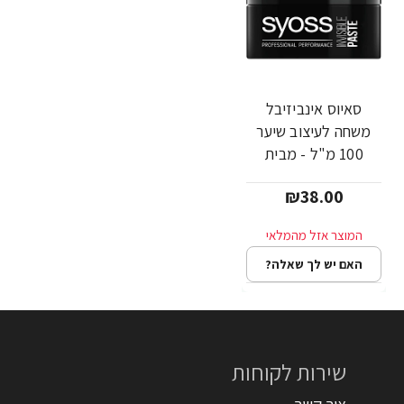
סאיוס אינביזיבל
משחה לעיצוב שיער
100 מ"ל - מבית
SYOSS
₪38.00
האם יש לך שאלה?
שירות לקוחות