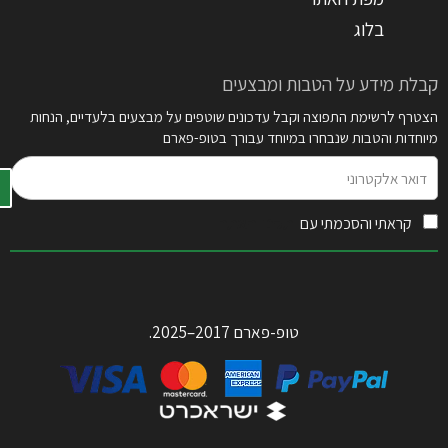
בלוג
קבלת מידע על הטבות ומבצעים
הצטרף לרשימת התפוצה וקבל עדכונים שוטפים על מבצעים בלעדיים, הנחות
מיוחדות והטבות שנבחרו במיוחד עבורך בטופ-פארם
דואר
אלקטרוני
קראתי והסכמתי עם
תקנון האתר
טופ-פארם 2017–2025.