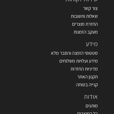
צור קשר
שאלות ותשובות
החזרת מוצרים
מעקב הזמנות
מידע
סטטוסי הזמנה והסבר מלא
מידע ועלויות משלוחים
מדיניות החזרות
תקנון האתר
קנייה בטוחה
אודות
מותגים
כל המוצרים