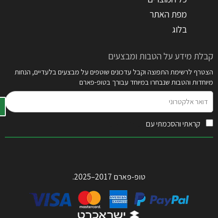
מפת האתר
בלוג
קבלת מידע על הטבות ומבצעים
הצטרף לרשימת התפוצה וקבל עדכונים שוטפים על מבצעים בלעדיים, הנחות
מיוחדות והטבות שנבחרו במיוחד עבורך בטופ-פארם
דואר
אלקטרוני
קראתי והסכמתי עם
תקנון האתר
טופ-פארם 2017–2025.