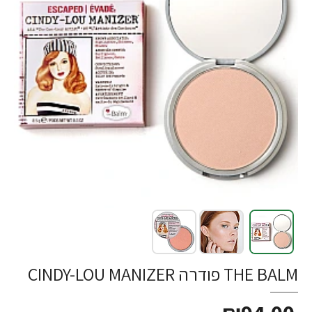
THE BALM פודרה CINDY-LOU MANIZER