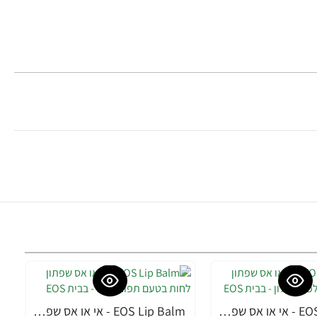
EOS Lip Balm - אי או אס שפתון לחות בטעם מלפפון מלון - בבית EOS
EOS Lip Balm - אי או אס שפתון לחות בטעם תפוח דבש - בבית EOS
-33%