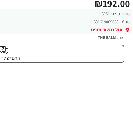
₪192.00
מזהה מוצר:
5251
מק"ט:
681619809088
אזל במלאי זמנית
מותג
THE BALM
האם יש לך 