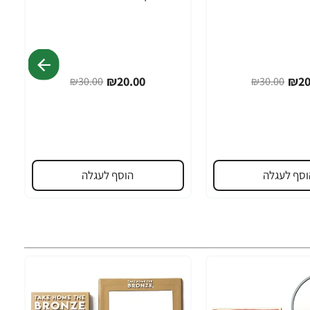
₪20.00
₪20
₪30.00
₪30.00
וסף לעגלה
הוסף לעגלה