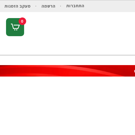
התחברות
הרשמה
מעקב הזמנות
0