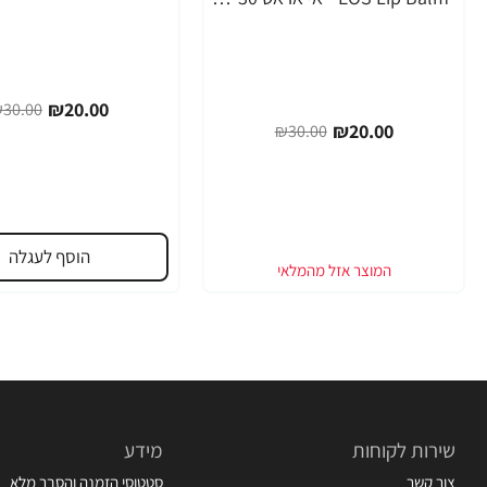
-33%
₪20.00
30.00
₪20.00
₪30.00
הוסף לעגלה
שירות לקוחות
מידע
צור קשר
סטטוסי הזמנה והסבר מלא