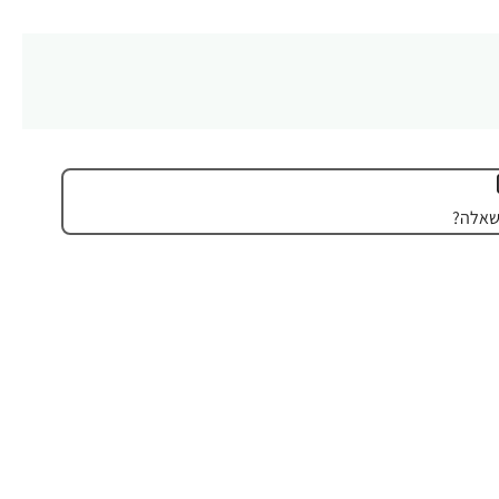
שאלה?