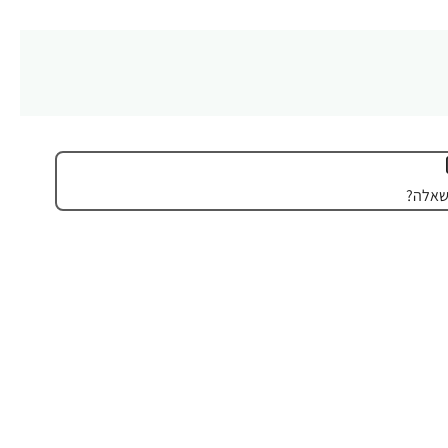
שאלה?