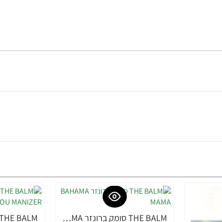
THE BALM סומק ברונזר BAHAMA MAMA