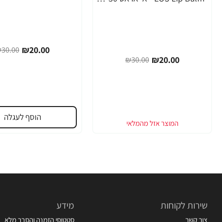
-33%
₪20.00
30.00
₪20.00
₪30.00
הוסף לעגלה
שירות לקוחות
מידע
צור קשר
סטטוסי הזמנה והסבר מלא