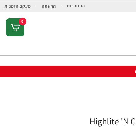
התחברות
הרשמה
מעקב הזמנות
0