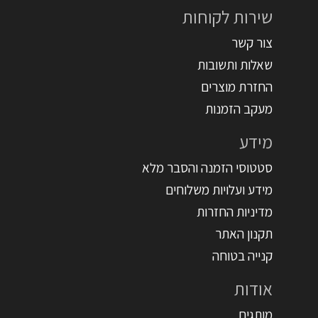
שירות לקוחות
צור קשר
שאלות ותשובות
החזרת מוצרים
מעקב הזמנות
מידע
סטטוסי הזמנה והסבר מלא
מידע ועלויות משלוחים
מדיניות החזרות
תקנון האתר
קנייה בטוחה
אודות
מותגים