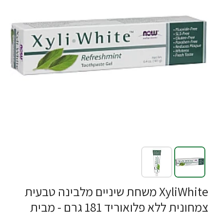
XyliWhite משחת שיניים מלבינה טבעית
צמחונית ללא פלואוריד 181 גרם - מבית