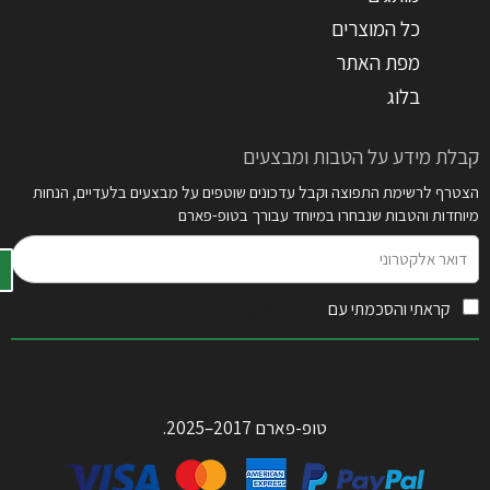
כל המוצרים
מפת האתר
בלוג
קבלת מידע על הטבות ומבצעים
הצטרף לרשימת התפוצה וקבל עדכונים שוטפים על מבצעים בלעדיים, הנחות
מיוחדות והטבות שנבחרו במיוחד עבורך בטופ-פארם
דואר
אלקטרוני
קראתי והסכמתי עם
תקנון האתר
טופ-פארם 2017–2025.