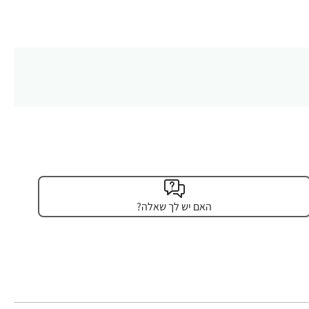
האם יש לך שאלה?