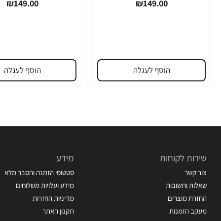
₪149.00
₪149.00
הוסף לעגלה
הוסף לעגלה
שירות לקוחות
מידע
צור קשר
סטטוסי הזמנה והסבר מלא
שאלות ותשובות
מידע ועלויות משלוחים
החזרת מוצרים
מדיניות החזרות
מעקב הזמנות
תקנון האתר