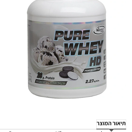
תיאור המוצר