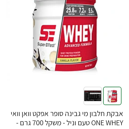
אבקת חלבון מי גבינה סופר אפקט וואן וואי
ONE WHEY טעם וניל - משקל 700 גרם -