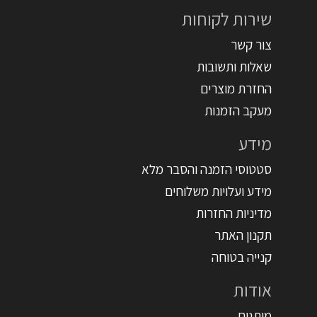
שירות לקוחות
צור קשר
שאלות ותשובות
החזרת מוצרים
מעקב הזמנות
מידע
סטטוסי הזמנה והסבר מלא
מידע ועלויות משלוחים
מדיניות החזרות
תקנון האתר
קנייה בטוחה
אודות
מותגים