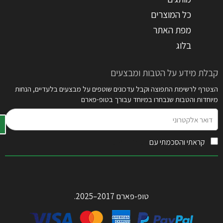
כל המוצרים
מפת האתר
בלוג
קבלת מידע על הטבות ומבצעים
הצטרף לרשימת התפוצה וקבל עדכונים שוטפים על מבצעים בלעדיים, הנחות
מיוחדות והטבות שנבחרו במיוחד עבורך בטופ-פארם
דואר
אלקטרוני
קראתי והסכמתי עם
תקנון האתר
טופ-פארם 2017–2025.