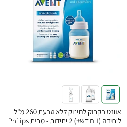
-22%
אוונט בקבוק לתינוק ללא טבעת 260 מ"ל
ליחידה (1 חודש+) 2 יחידות - מבית Philips