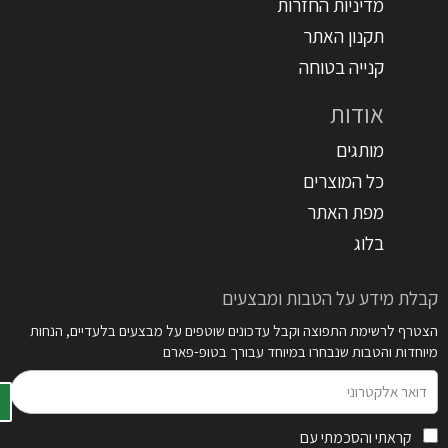
מדיניות החזרות
תקנון האתר
קנייה בטוחה
אודות
מותגים
כל המוצרים
מפת האתר
בלוג
קבלת מידע על הטבות ומבצעים
הצטרף לרשימת התפוצה וקבל עדכונים שוטפים על מבצעים בלעדיים, הנחות
מיוחדות והטבות שנבחרו במיוחד עבורך בטופ-פארם
דואר
אלקטרוני
קראתי והסכמתי עם
תקנון האתר