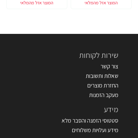
שירות לקוחות
צור קשר
שאלות ותשובות
החזרת מוצרים
מעקב הזמנות
מידע
סטטוסי הזמנה והסבר מלא
מידע ועלויות משלוחים